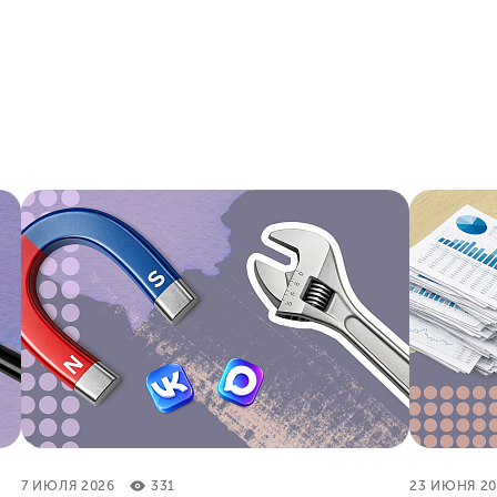
7 ИЮЛЯ 2026
331
23 ИЮНЯ 20