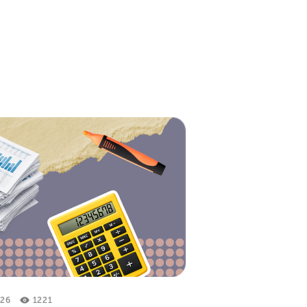
26
1221