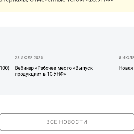
28 ИЮЛЯ 2026
8 ИЮЛЯ
.100)
Вебинар «Рабочее место «Выпуск
Новая 
продукции» в 1С:УНФ»
ВСЕ НОВОСТИ