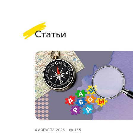
Статьи
4 АВГУСТА 2026
135