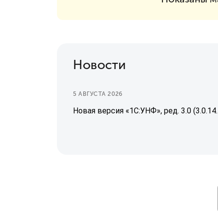
Новости
5 АВГУСТА 2026
Новая версия «1С:УНФ», ред. 3.0 (3.0.14