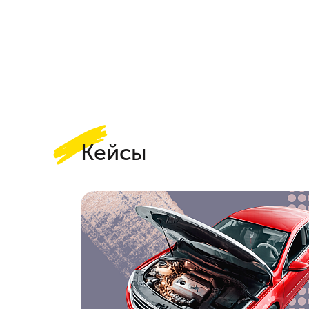
Кейсы