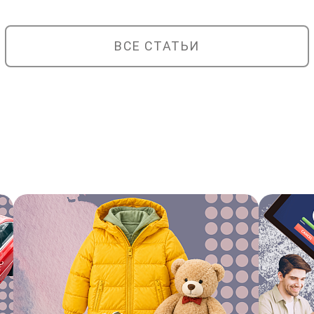
ВСЕ СТАТЬИ