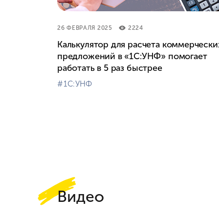
26 ФЕВРАЛЯ 2025
2224
Калькулятор для расчета коммерчески
предложений в «1С:УНФ» помогает
работать в 5 раз быстрее
#⁣1С:УНФ
Видео