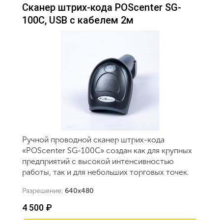
Сканер штрих-кода POScenter SG-
100C, USB с кабелем 2м
Ручной проводной сканер штрих-кода
«POScenter SG-100C» создан как для крупных
предприятий с высокой интенсивностью
работы, так и для небольших торговых точек.
Разрешение:
640х480
4 500 ₽