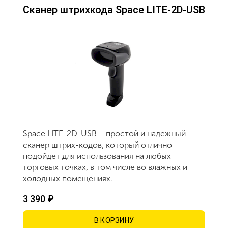
Сканер штрихкода Space LITE-2D-USB
Space LITE-2D-USB – простой и надежный
сканер штрих-кодов, который отлично
подойдет для использования на любых
торговых точках, в том числе во влажных и
холодных помещениях.
3 390 ₽
В КОРЗИНУ