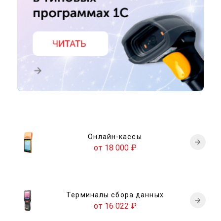
Онлайн-кассы
от 18 000
₽
Терминалы сбора данных
от 16 022
₽