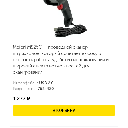
Meferi MS25C — проводной сканер
штрихкодов, который сочетает высокую
скорость работы, удобство использования и
широкий спектр возможностей для
сканирования
Интерфейсы:
USB 2.0
Разрешение:
752х480
1 377 ₽
В КОРЗИНУ