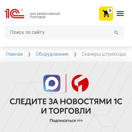
0
Главная
Оборудование
Сканеры штрихкода