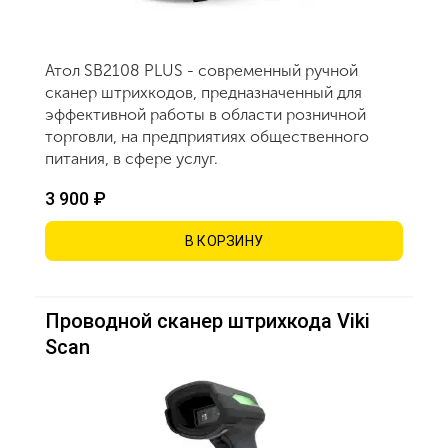
Атол SB2108 PLUS - современный ручной
сканер штрихкодов, предназначенный для
эффективной работы в области розничной
торговли, на предприятиях общественного
питания, в сфере услуг.
3 900 ₽
В КОРЗИНУ
Проводной сканер штрихкода Viki
Scan