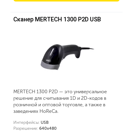
Сканер MERTECH 1300 P2D USB
MERTECH 1300 P2D — это универсальное
решение для считывания 1D и 2D-кодов в
розничной и оптовой торговле, а также в
заведениях HoReCa.
Интерфейсы:
USB
Разрешение:
640х480