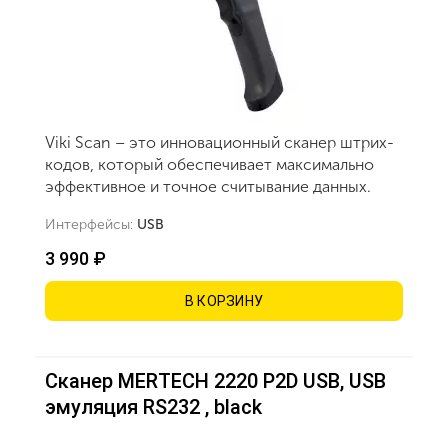
Viki Scan – это инновационный сканер штрих-
кодов, который обеспечивает максимально
эффективное и точное считывание данных.
Интерфейсы:
USB
3 990 ₽
В КОРЗИНУ
Сканер MERTECH 2220 P2D USB, USB
эмуляция RS232 , black