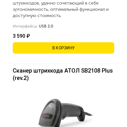
штрихкодов, удачно сочетающий в себе
эргономичность, оптимальный функционал и
доступную стоимость.
Интерфейсы:
USB 2.0
3 590 ₽
В КОРЗИНУ
Сканер штрихкода АТОЛ SB2108 Plus
(rev.2)