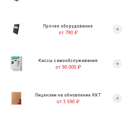
Прочее оборудование
от 790
₽
Кассы самообслуживания
от 90 000
₽
Лицензии на обновление ККТ
от 3 590
₽