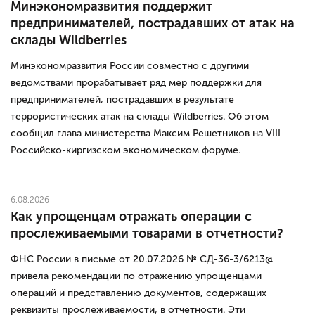
Минэкономразвития поддержит
предпринимателей, пострадавших от атак на
склады Wildberries
Минэкономразвития России совместно с другими
ведомствами прорабатывает ряд мер поддержки для
предпринимателей, пострадавших в результате
террористических атак на склады Wildberries. Об этом
сообщил глава министерства Максим Решетников на VIII
Российско-киргизском экономическом форуме.
6.08.2026
Как упрощенцам отражать операции с
прослеживаемыми товарами в отчетности?
ФНС России в письме от 20.07.2026 № СД-36-3/6213@
привела рекомендации по отражению упрощенцами
операций и представлению документов, содержащих
реквизиты прослеживаемости, в отчетности. Эти