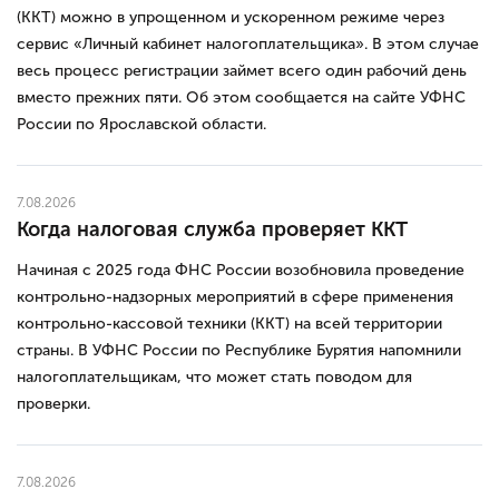
(ККТ) можно в упрощенном и ускоренном режиме через
сервис «Личный кабинет налогоплательщика». В этом случае
весь процесс регистрации займет всего один рабочий день
вместо прежних пяти. Об этом сообщается на сайте УФНС
России по Ярославской области.
7.08.2026
Когда налоговая служба проверяет ККТ
Начиная с 2025 года ФНС России возобновила проведение
контрольно-надзорных мероприятий в сфере применения
контрольно-кассовой техники (ККТ) на всей территории
страны. В УФНС России по Республике Бурятия напомнили
налогоплательщикам, что может стать поводом для
проверки.
7.08.2026