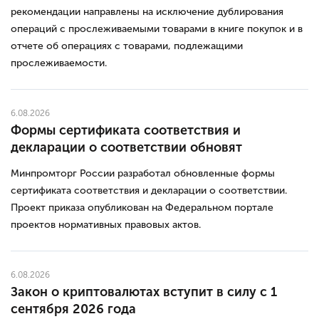
рекомендации направлены на исключение дублирования
операций с прослеживаемыми товарами в книге покупок и в
отчете об операциях с товарами, подлежащими
прослеживаемости.
6.08.2026
Формы сертификата соответствия и
декларации о соответствии обновят
Минпромторг России разработал обновленные формы
сертификата соответствия и декларации о соответствии.
Проект приказа опубликован на Федеральном портале
проектов нормативных правовых актов.
6.08.2026
Закон о криптовалютах вступит в силу с 1
сентября 2026 года