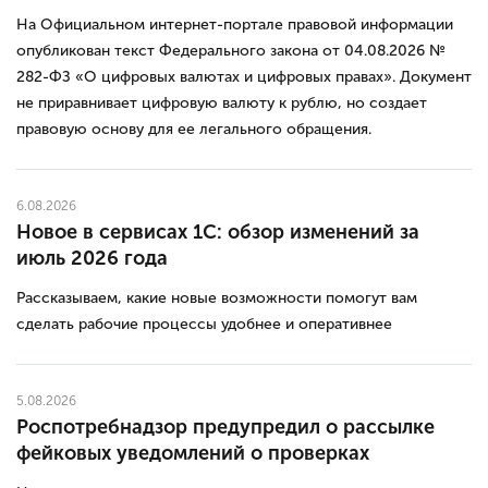
На Официальном интернет-портале правовой информации
опубликован текст Федерального закона от 04.08.2026 №
282-ФЗ «О цифровых валютах и цифровых правах». Документ
не приравнивает цифровую валюту к рублю, но создает
правовую основу для ее легального обращения.
6.08.2026
Новое в сервисах 1С: обзор изменений за
июль 2026 года
Рассказываем, какие новые возможности помогут вам
сделать рабочие процессы удобнее и оперативнее
5.08.2026
Роспотребнадзор предупредил о рассылке
фейковых уведомлений о проверках