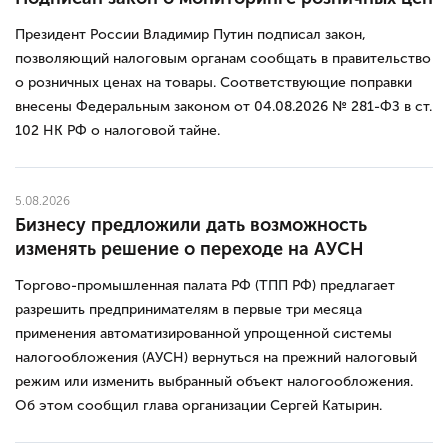
Президент России Владимир Путин подписал закон,
позволяющий налоговым органам сообщать в правительство
о розничных ценах на товары. Соответствующие поправки
внесены Федеральным законом от 04.08.2026 № 281-ФЗ в ст.
102 НК РФ о налоговой тайне.
5.08.2026
Бизнесу предложили дать возможность
изменять решение о переходе на АУСН
Торгово-промышленная палата РФ (ТПП РФ) предлагает
разрешить предпринимателям в первые три месяца
применения автоматизированной упрощенной системы
налогообложения (АУСН) вернуться на прежний налоговый
режим или изменить выбранный объект налогообложения.
Об этом сообщил глава организации Сергей Катырин.