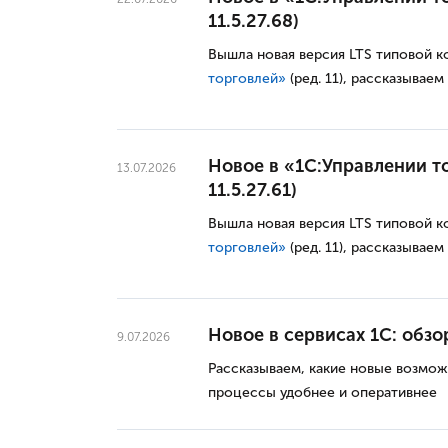
11.5.27.68)
Вышла новая версия LTS типовой 
торговлей»
(ред. 11), рассказываем
Новое в «1С:Управлении то
13.07.2026
11.5.27.61)
Вышла новая версия LTS типовой 
торговлей»
(ред. 11), рассказываем
Новое в сервисах 1С: обзо
9.07.2026
Рассказываем, какие новые возмож
процессы удобнее и оперативнее