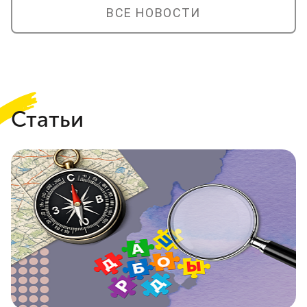
ВСЕ НОВОСТИ
Статьи