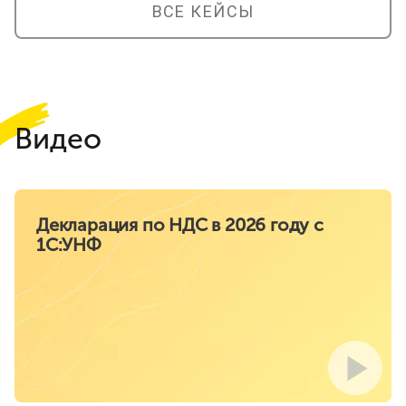
ВСЕ КЕЙСЫ
Видео
Декларация по НДС в 2026 году с
1С:УНФ