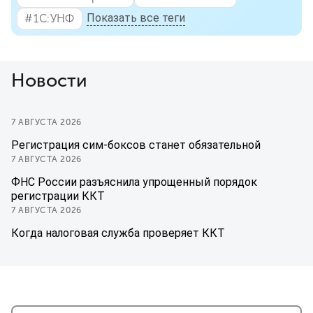
Показать все теги
#⁣1С:УНФ
Новости
7 АВГУСТА 2026
Регистрация сим-боксов станет обязательной
7 АВГУСТА 2026
ФНС России разъяснила упрощенный порядок
регистрации ККТ
7 АВГУСТА 2026
Когда налоговая служба проверяет ККТ