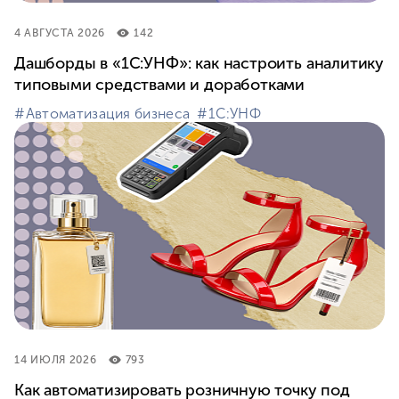
4 АВГУСТА 2026
142
Дашборды в «1С:УНФ»: как настроить аналитику
типовыми средствами и доработками
#⁣Автоматизация бизнеса
#⁣1С:УНФ
14 ИЮЛЯ 2026
793
Как автоматизировать розничную точку под