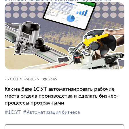
23 СЕНТЯБРЯ 2025
2345
Как на базе 1С:УТ автоматизировать рабочие
места отдела производства и сделать бизнес-
процессы прозрачными
#⁣1С:УТ
#⁣Автоматизация бизнеса