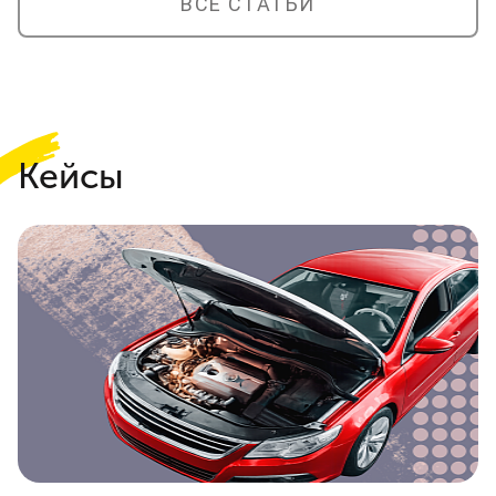
ВСЕ СТАТЬИ
Кейсы