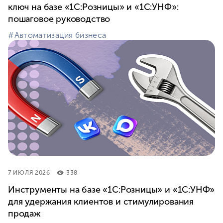
ключ на базе «1С:Розницы» и «1С:УНФ»:
пошаговое руководство
#⁣Автоматизация бизнеса
7 ИЮЛЯ 2026
338
Инструменты на базе «1С:Розницы» и «1С:УНФ»
для удержания клиентов и стимулирования
продаж