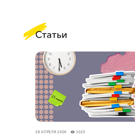
Статьи
28 АПРЕЛЯ 2026
1023