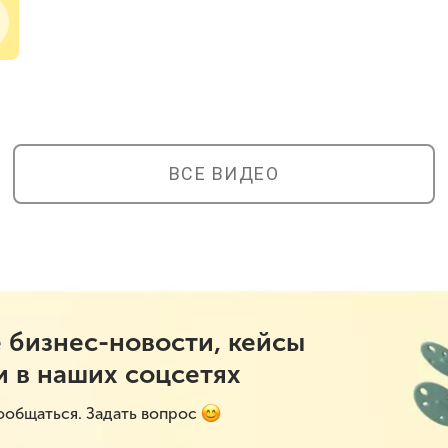
ВСЕ ВИДЕО
 бизнес-новости, кейсы
и в наших соцсетях
ообщаться. Задать вопрос