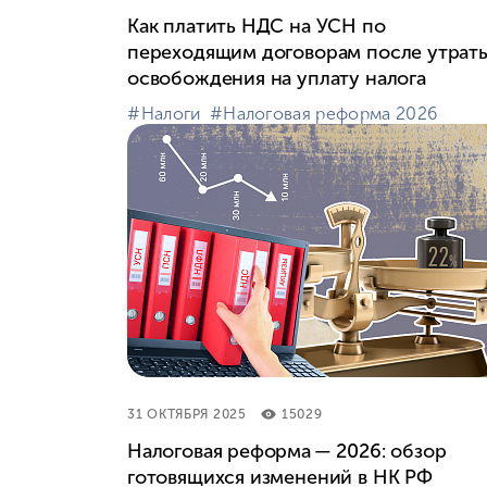
Как платить НДС на УСН по
переходящим договорам после утрат
освобождения на уплату налога
#⁣Налоги
#⁣Налоговая реформа 2026
31 ОКТЯБРЯ 2025
15029
Налоговая реформа — 2026: обзор
готовящихся изменений в НК РФ