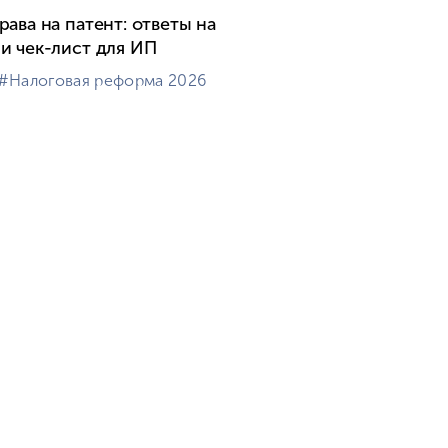
рава на патент: ответы на
и чек-лист для ИП
#⁣Налоговая реформа 2026