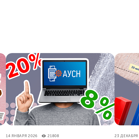
14 ЯНВАРЯ 2026
21808
23 ДЕКАБРЯ