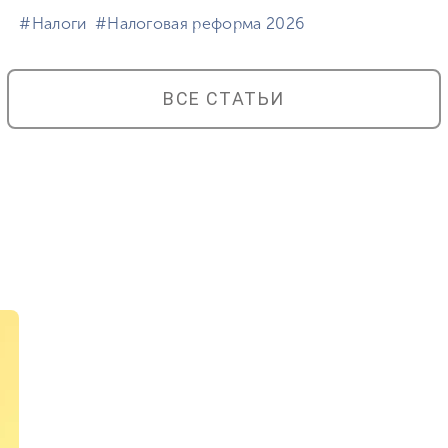
#⁣Налоги
#⁣Налоговая реформа 2026
ВСЕ СТАТЬИ