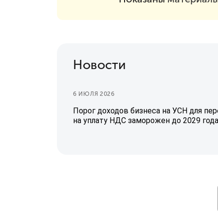
Новости
6 ИЮЛЯ 2026
Порог доходов бизнеса на УСН для пер
на уплату НДС заморожен до 2029 год