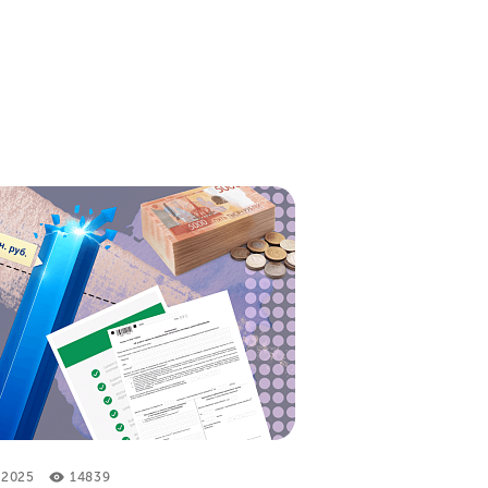
 2025
14839