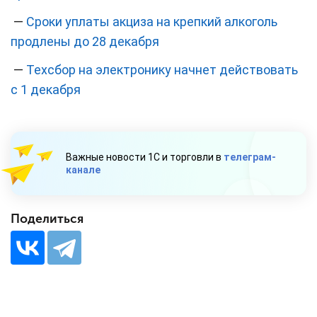
—
Сроки уплаты акциза на крепкий алкоголь
продлены до 28 декабря
—
Техсбор на электронику начнет действовать
с 1 декабря
Важные новости 1С и торговли в
телеграм-
канале
Поделиться