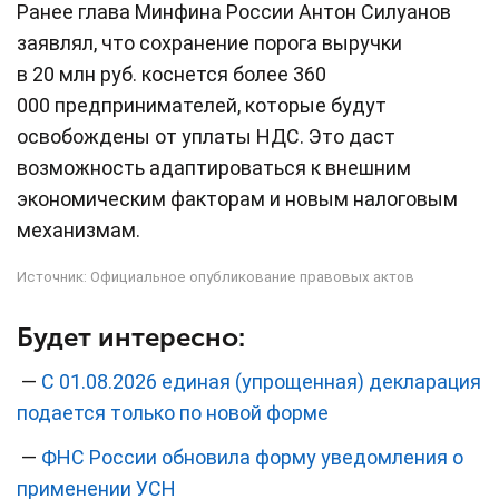
Ранее глава Минфина России Антон Силуанов
заявлял, что сохранение порога выручки
в 20 млн руб. коснется более 360
000 предпринимателей, которые будут
освобождены от уплаты НДС. Это даст
возможность адаптироваться к внешним
экономическим факторам и новым налоговым
механизмам.
Источник:
Официальное опубликование правовых актов
Будет интересно:
—
С 01.08.2026 единая (упрощенная) декларация
подается только по новой форме
—
ФНС России обновила форму уведомления о
применении УСН