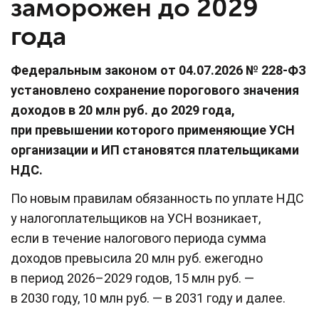
заморожен до 2029
года
Федеральным законом от 04.07.2026 № 228-ФЗ
установлено сохранение порогового значения
доходов в 20 млн руб. до 2029 года,
при превышении которого применяющие УСН
организации и ИП становятся плательщиками
НДС.
По новым правилам обязанность по уплате НДС
у налогоплательщиков на УСН возникает,
если в течение налогового периода сумма
доходов превысила 20 млн руб. ежегодно
в период 2026–2029 годов, 15 млн руб. —
в 2030 году, 10 млн руб. — в 2031 году и далее.