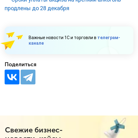
продлены до 28 декабря
Важные новости 1С и торговли в
телеграм-
канале
Поделиться
Свежие бизнес-