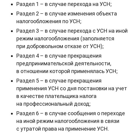
Раздел 1 – в случае перехода на УСН;
Раздел 2 – в случае изменения объекта
налогообложения по УСН;
Раздел 3 – в случае перехода с УСН на иной
режим налогообложения (заполняется
при добровольном отказе от УСН);
Раздел 4 – в случае прекращения
предпринимательской деятельности,
в отношении которой применялась УСН;
Раздел 5 – в случае прекращения
применения УСН со дня постановки на учет
в качестве плательщика налога
на профессиональный доход;
Раздел 6 – в случае сообщения о переходе
на иной режим налогообложения в связи
с утратой права на применение УСН.