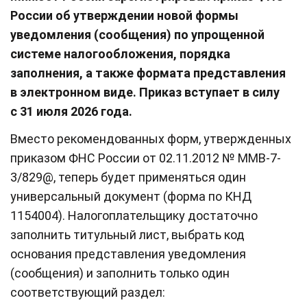
России об утверждении новой формы
уведомления (сообщения) по упрощенной
системе налогообложения, порядка
заполнения, а также формата представления
в электронном виде. Приказ вступает в силу
c 31 июля 2026 года.
Вместо рекомендованных форм, утвержденных
приказом ФНС России от 02.11.2012 № ММВ-7-
3/829@, теперь будет применяться один
универсальный документ (форма по КНД
1154004). Налогоплательщику достаточно
заполнить титульный лист, выбрать код
основания представления уведомления
(сообщения) и заполнить только один
соответствующий раздел: