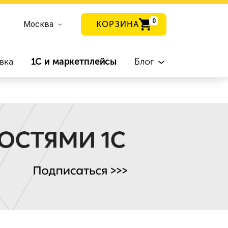
0
Москва
КОРЗИНА
вка
1С и маркетплейсы
Блог