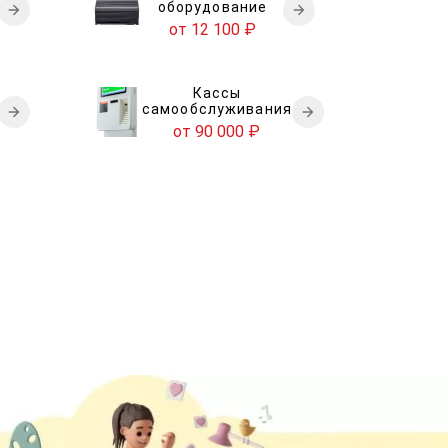
оборудование
от 12 100
₽
Кассы
самообслуживания
от 90 000
₽