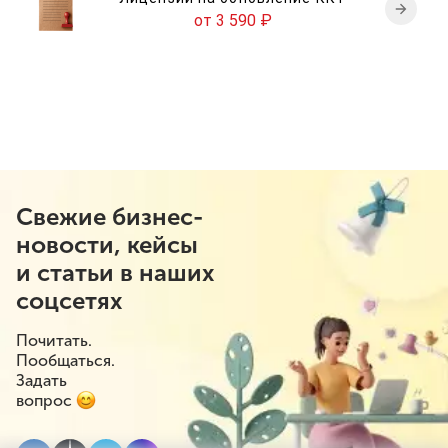
от 3 590
₽
Свежие бизнес-
новости, кейсы
и статьи в наших
соцсетях
Почитать.
Пообщаться.
Задать
вопрос