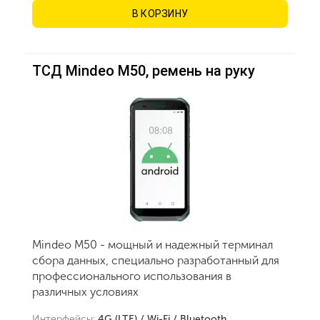
В КОРЗИНУ
ТСД Mindeo M50, ремень на руку
Mindeo M50 - мощный и надежный терминал
сбора данных, специально разработанный для
профессионального использования в
различных условиях
Интерфейсы:
4G (LTE) / Wi-Fi / Bluetooth