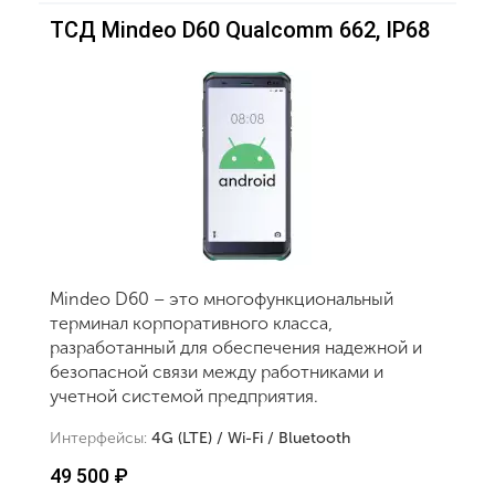
ТСД Mindeo D60 Qualcomm 662, IP68
Mindeo D60 – это многофункциональный
терминал корпоративного класса,
разработанный для обеспечения надежной и
безопасной связи между работниками и
учетной системой предприятия.
Интерфейсы:
4G (LTE) / Wi-Fi / Bluetooth
49 500 ₽