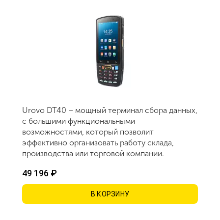
Urovo DT40 – мощный терминал сбора данных,
с большими функциональными
возможностями, который позволит
эффективно организовать работу склада,
производства или торговой компании.
49 196 ₽
В КОРЗИНУ