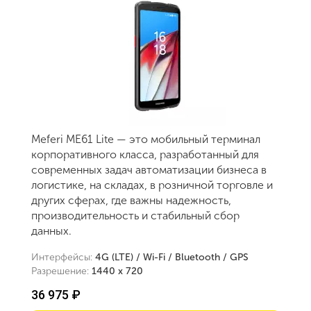
Meferi ME61 Lite — это мобильный терминал
корпоративного класса, разработанный для
современных задач автоматизации бизнеса в
логистике, на складах, в розничной торговле и
других сферах, где важны надежность,
производительность и стабильный сбор
данных.
Интерфейсы:
4G (LTE) / Wi-Fi / Bluetooth / GPS
Разрешение:
1440 x 720
36 975 ₽