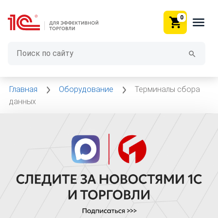
0
Главная
Оборудование
Терминалы сбора
данных