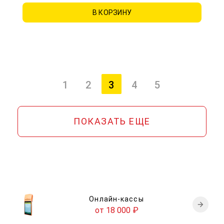
В КОРЗИНУ
1
2
3
4
5
(текущая страница)
ПОКАЗАТЬ ЕЩЕ
Онлайн-кассы
от 18 000
₽