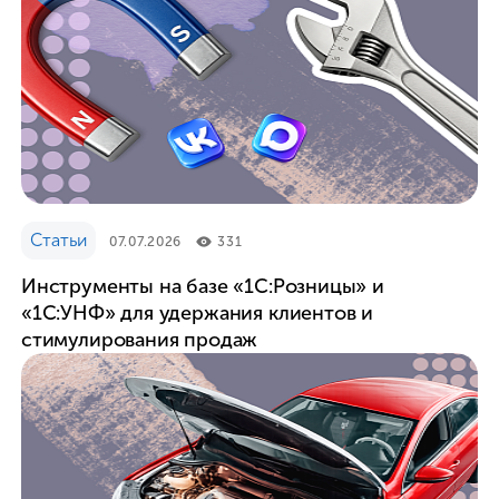
Статьи
07.07.2026
331
Инструменты на базе «1С:Розницы» и
«1С:УНФ» для удержания клиентов и
стимулирования продаж