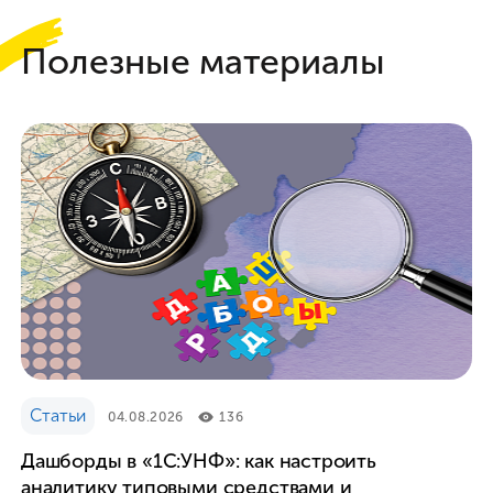
Полезные материалы
Статьи
04.08.2026
136
Дашборды в «1С:УНФ»: как настроить
аналитику типовыми средствами и