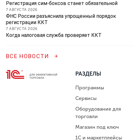
Регистрация сим-боксов станет обязательной
7 АВГУСТА 2026
ФНС России разъяснила упрощенный порядок
регистрации ККТ
7 АВГУСТА 2026
Когда налоговая служба проверяет ККТ
ВСЕ НОВОСТИ
РАЗДЕЛЫ
Программы
Сервисы
Оборудование для
торговли
Магазин под ключ
1С и маркетплейсы