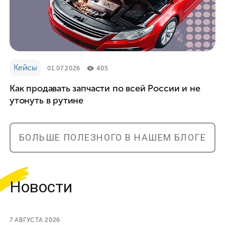
Кейсы
01.07.2026
405
Как продавать запчасти по всей России и не
утонуть в рутине
БОЛЬШЕ ПОЛЕЗНОГО В НАШЕМ БЛОГЕ
Новости
7 АВГУСТА 2026