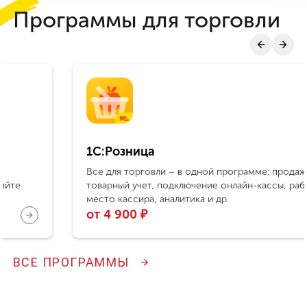
Программы для торговли
1С:Розница
Все для торговли – в одной программе: продажи,
товарный учет, подключение онлайн-кассы, рабочее
место кассира, аналитика и др.
от 4 900 ₽
ВСЕ ПРОГРАММЫ