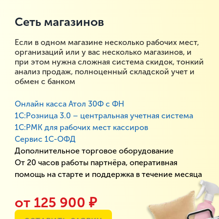
Сеть магазинов
Если в одном магазине несколько рабочих мест,
организаций или у вас несколько магазинов, и
при этом нужна сложная система скидок, тонкий
анализ продаж, полноценный складской учет и
обмен с банком
Онлайн касса Атол 30Ф с ФН
1С:Розница 3.0 – центральная учетная система
1С:РМК для рабочих мест кассиров
Сервис 1С-ОФД
Дополнительное торговое оборудование
От 20 часов работы партнёра, оперативная
помощь на старте и поддержка в течение месяца
от 125 900 ₽