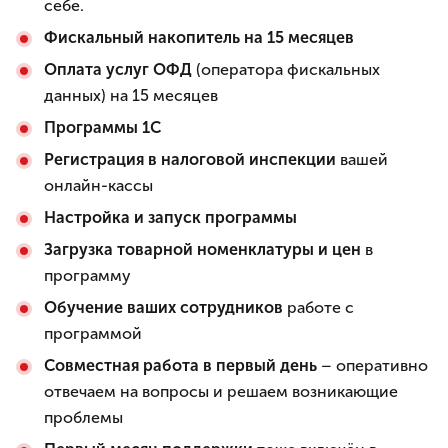
себе.
Фискальный накопитель на 15 месяцев
Оплата услуг ОФД
(оператора фискальных
данных) на 15 месяцев
Программы 1С
Регистрация в налоговой инспекции
вашей
онлайн-кассы
Настройка и запуск программы
Загрузка товарной номенклатуры и цен
в
программу
Обучение ваших сотрудников
работе с
программой
Совместная работа в первый день
– оперативно
отвечаем на вопросы и решаем возникающие
проблемы