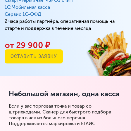
Смарт-терминал MSPOS с ФН
1С:Мобильная касса
Сервис 1С-ОФД
2 часа работы партнёра, оперативная помощь на
старте и поддержка в течение месяца
от 29 900 ₽
ОСТАВИТЬ ЗАЯВКУ
Небольшой магазин, одна касса
Если у вас торговая точка и товар со
штрихкодами. Сканер для быстрого подбора
товара в чек из большого перечня.
Поддерживается маркировка и ЕГАИС