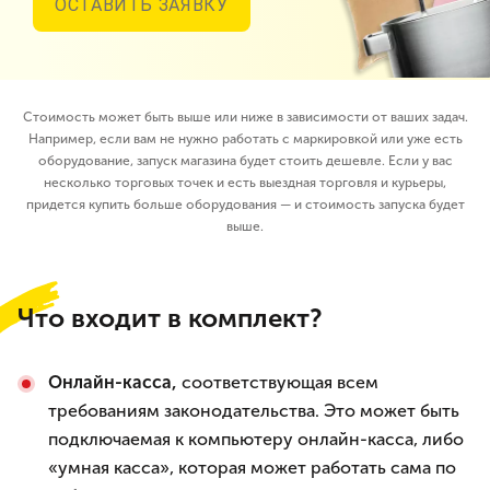
ОСТАВИТЬ ЗАЯВКУ
Стоимость может быть выше или ниже в зависимости от ваших задач.
Например, если вам не нужно работать с маркировкой или уже есть
оборудование, запуск магазина будет стоить дешевле. Если у вас
несколько торговых точек и есть выездная торговля и курьеры,
придется купить больше оборудования — и стоимость запуска будет
выше.
Что входит в комплект?
Онлайн-касса,
соответствующая всем
требованиям законодательства. Это может быть
подключаемая к компьютеру онлайн-касса, либо
«умная касса», которая может работать сама по