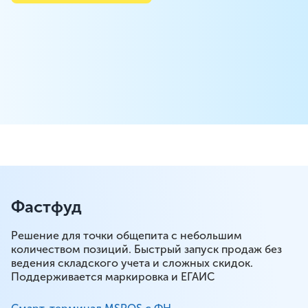
Фастфуд
Решение для точки общепита с небольшим
количеством позиций. Быстрый запуск продаж без
ведения складского учета и сложных скидок.
Поддерживается маркировка и ЕГАИС