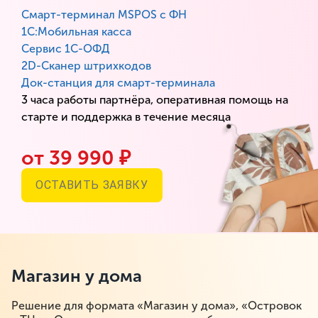
Смарт-терминал MSPOS с ФН
1С:Мобильная касса
Сервис 1С-ОФД
2D-Сканер штрихкодов
Док-станция для смарт-терминала
3 часа работы партнёра, оперативная помощь на
старте и поддержка в течение месяца
от 39 990 ₽
ОСТАВИТЬ ЗАЯВКУ
Магазин у дома
Решение для формата «Магазин у дома», «Островок