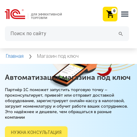
0
Главная
Магазин под ключ
Автоматизация магазина под ключ
Партнёр 1С поможет запустить торговую точку –
проконсультирует, привезёт или отправит доставкой
оборудование, зарегистрирует онлайн-кассу в налоговой,
загрузит номенклатуру и обучит работе ваших сотрудников.
Это надёжнее и дешевле, чем обращаться в разные
компании
НУЖНА КОНСУЛЬТАЦИЯ