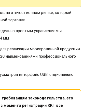
тов на отечественном рынке, который
ной торговли.
редельно простым управлением и
4 мм.
 для реализации маркированной продукции
 120 наименованиями профессионального
усмотрен интерфейс USB, опционально
 требованиям законодательства, его
 с момента регистрации ККТ все