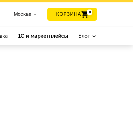
0
Москва
КОРЗИНА
вка
1С и маркетплейсы
Блог