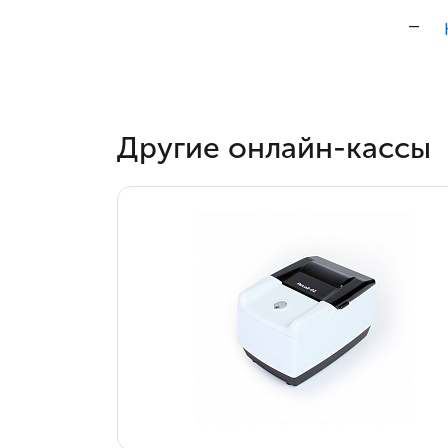
Другие онлайн-кассы