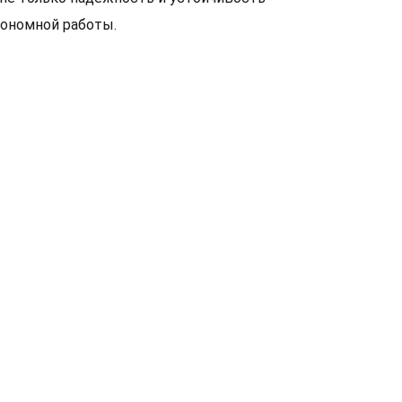
тономной работы.