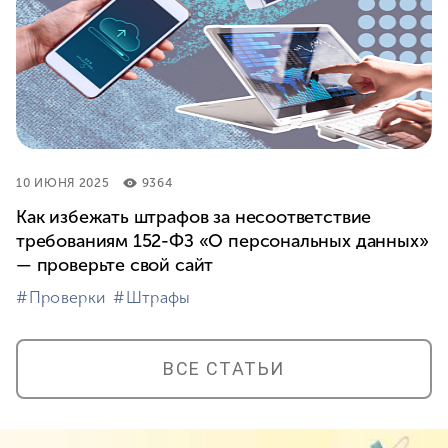
10 ИЮНЯ 2025
9364
Как избежать штрафов за несоответствие
требованиям 152-ФЗ «О персональных данных»
— проверьте свой сайт
#⁣Проверки
#⁣Штрафы
ВСЕ СТАТЬИ