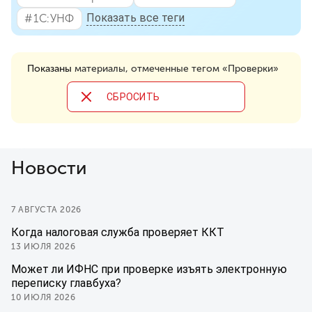
Показать все теги
#⁣1С:УНФ
Показаны
материалы, отмеченные тегом «Проверки»
CБРОСИТЬ
Новости
7 АВГУСТА 2026
Когда налоговая служба проверяет ККТ
13 ИЮЛЯ 2026
Может ли ИФНС при проверке изъять электронную
переписку главбуха?
10 ИЮЛЯ 2026