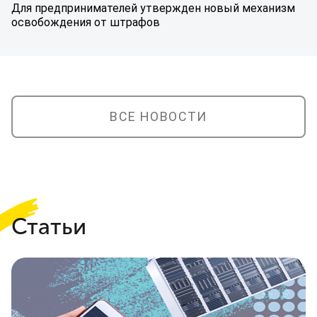
Для предпринимателей утвержден новый механизм
освобождения от штрафов
ВСЕ НОВОСТИ
Статьи