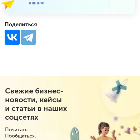
канале
Поделиться
Свежие бизнес-
новости, кейсы
и статьи в наших
соцсетях
Почитать.
Пообщаться.