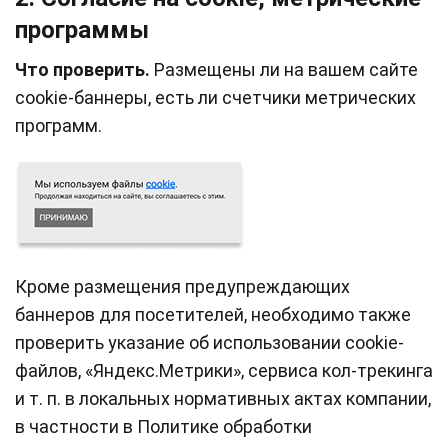
программы
Что проверить.
Размещены ли на вашем сайте
cookie-баннеры, есть ли счетчики метрических
программ.
Кроме размещения предупреждающих
баннеров для посетителей, необходимо также
проверить указание об использовании cookie-
файлов, «Яндекс.Метрики», сервиса кол-трекинга
и т. п. в локальных нормативных актах компании,
в частности в Политике обработки