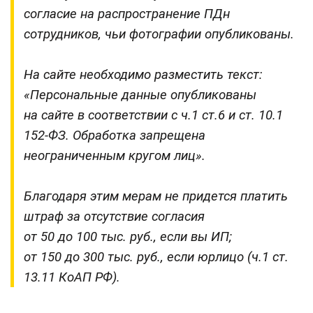
согласие на распространение ПДн
сотрудников, чьи фотографии опубликованы.
На сайте необходимо разместить текст:
«Персональные данные опубликованы
на сайте в соответствии с ч.1 ст.6 и ст. 10.1
152-ФЗ. Обработка запрещена
неограниченным кругом лиц».
Благодаря этим мерам не придется платить
штраф за отсутствие согласия
от 50 до 100 тыс. руб., если вы ИП;
от 150 до 300 тыс. руб., если юрлицо (ч.1 ст.
13.11 КоАП РФ)
.