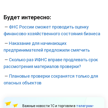
Будет интересно:
—
ФНС России сможет проводить оценку
финансово-хозяйственного состояния бизнеса
—
Наказание для начинающих
предпринимателей предложили смягчить
—
Сколько раз ИФНС вправе продлевать срок
рассмотрения материалов проверки?
—
Плановые проверки сохранятся только для
опасных объектов
Важные новости 1С и торговли в
телеграм-