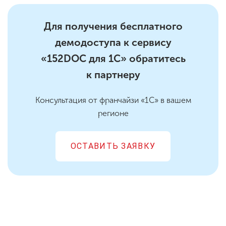
Для получения бесплатного
демодоступа к сервису
«152DOC для 1С» обратитесь
к партнеру
Консультация от франчайзи «1С» в вашем
регионе
ОСТАВИТЬ ЗАЯВКУ