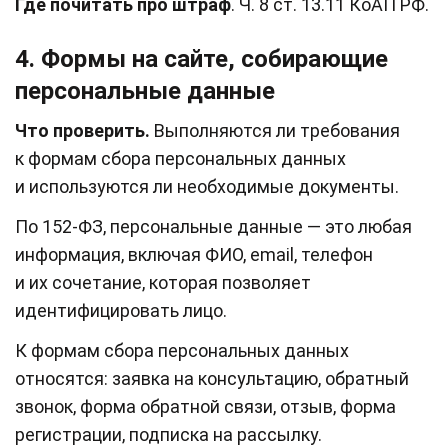
Где почитать про штраф
. Ч. 8 ст. 13.11 КоАП РФ.
4. Формы на сайте, собирающие
персональные данные
Что проверить.
Выполняются ли требования
к формам сбора персональных данных
и используются ли необходимые документы.
По 152-ФЗ, персональные данные — это любая
информация, включая ФИО, email, телефон
и их сочетание, которая позволяет
идентифицировать лицо.
К формам сбора персональных данных
относятся: заявка на консультацию, обратный
звонок, форма обратной связи, отзыв, форма
регистрации, подписка на рассылку.