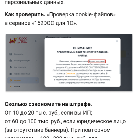
персональных данных.
Как проверить.
«Проверка cookie-файлов»
в сервисе «152DOC для 1С».
Сколько сэкономите на штрафе.
От 10 до 20 тыс. руб., если вы ИП;
от 60 до 100 тыс. руб., если юридическое лицо
(за отсутствие баннера). При повторном