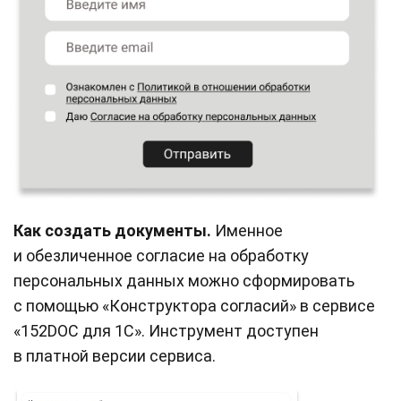
Как создать документы.
Именное
и обезличенное согласие на обработку
персональных данных можно сформировать
с помощью «Конструктора согласий» в сервисе
«152DOC для 1С». Инструмент доступен
в платной версии сервиса.