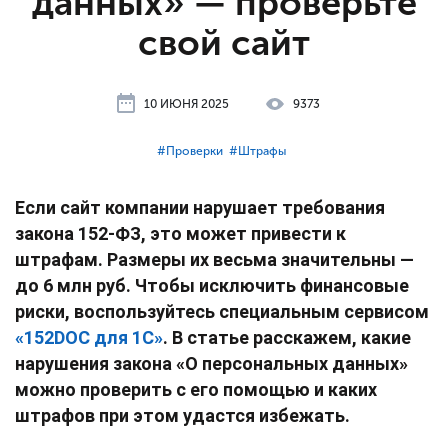
данных» — проверьте
свой сайт
10 ИЮНЯ 2025
9373
#⁣Проверки
#⁣Штрафы
Если сайт компании нарушает требования
закона 152-ФЗ, это может привести к
штрафам. Размеры их весьма значительны —
до 6 млн руб. Чтобы исключить финансовые
риски, воспользуйтесь специальным сервисом
«152DOC для 1С»
. В статье расскажем, какие
нарушения закона «О персональных данных»
можно проверить с его помощью и каких
штрафов при этом удастся избежать.