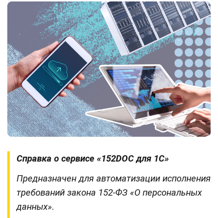
Справка о сервисе «152DOC для 1С»
Предназначен для автоматизации исполнения
требований закона 152-ФЗ «О персональных
данных».