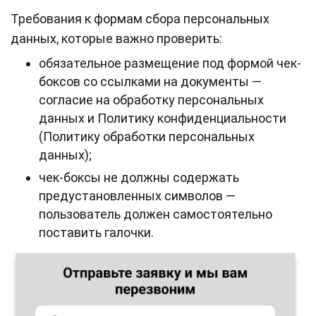
Требования к формам сбора персональных
данных, которые важно проверить:
обязательное размещение под формой чек-
боксов со ссылками на документы —
согласие на обработку персональных
данных и Политику конфиденциальности
(Политику обработки персональных
данных);
чек-боксы не должны содержать
предустановленных символов —
пользователь должен самостоятельно
поставить галочки.