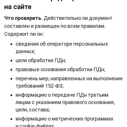
на сайте
Что проверить.
Действительно ли документ
составлен и размещен по всем правилам.
Содержит ли он:
сведения об операторе персональных
данных;
цели обработки ПДн;
правовые основания обработки ПДн;
перечень мер, направленных на выполнение
требований 152-ФЗ;
информацию о передаче ПДн третьим
лицам с указанием правового основания,
цели, состава;
информацию о метрических программах
и cookie-файлах.