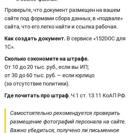
Проверьте, что документ размещен на вашем
сайте под формами сбора данных, в «подвале»
сайта, что его легко найти и ссылка рабочая.
Как создать документ.
В сервисе «152DOC для
1С».
Сколько сэкономите на штрафе.
От 10 до 20 тыс. руб., если вы ИП;
от 30 до 60 тыс. руб. — если юрлицо
(за отсутствие политики).
Где почитать про штраф
. Ч.1 ст. 13.11 КоАП РФ.
Самостоятельно рекомендуется проверить
размещение фотографий персонала на сайте.
Важно убедиться, получено ли письменное