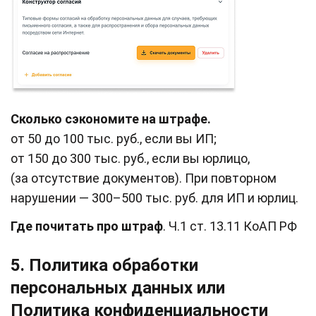
Сколько сэкономите на штрафе.
от 50 до 100 тыс. руб., если вы ИП;
от 150 до 300 тыс. руб., если вы юрлицо,
(за отсутствие документов). При повторном
нарушении — 300–500 тыс. руб. для ИП и юрлиц.
Где почитать про штраф
. Ч.1 ст. 13.11 КоАП РФ
5. Политика обработки
персональных данных или
Политика конфиденциальности