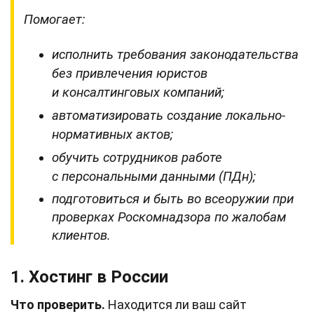
Помогает:
исполнить требования законодательства
без привлечения юристов
и консалтинговых компаний;
автоматизировать создание локально-
нормативных актов;
обучить сотрудников работе
с персональными данными (ПДн);
подготовиться и быть во всеоружии при
проверках Роскомнадзора по жалобам
клиентов
.
1. Хостинг в России
Что проверить.
Находится ли ваш сайт