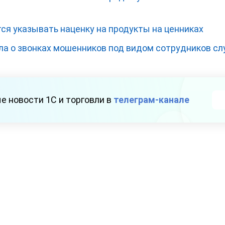
ся указывать наценку на продукты на ценниках
а о звонках мошенников под видом сотрудников с
е новости 1С и торговли в
телеграм-канале