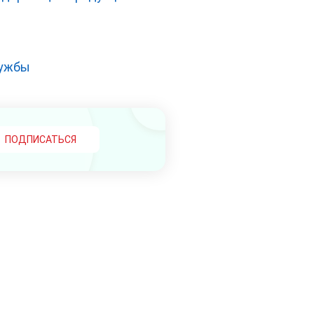
лужбы
ПОДПИСАТЬСЯ