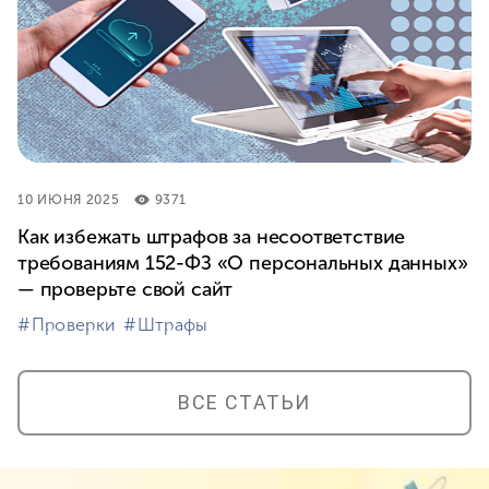
10 ИЮНЯ 2025
9371
Как избежать штрафов за несоответствие
требованиям 152-ФЗ «О персональных данных»
— проверьте свой сайт
#⁣Проверки
#⁣Штрафы
ВСЕ СТАТЬИ