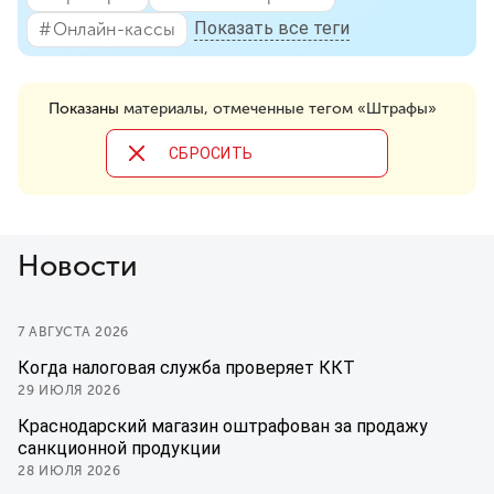
Показать все теги
#⁣Онлайн-кассы
Показаны
материалы, отмеченные тегом «Штрафы»
CБРОСИТЬ
Новости
7 АВГУСТА 2026
Когда налоговая служба проверяет ККТ
29 ИЮЛЯ 2026
Краснодарский магазин оштрафован за продажу
санкционной продукции
28 ИЮЛЯ 2026