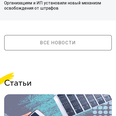
Организациям и ИП установили новый механизм
освобождения от штрафов
ВСЕ НОВОСТИ
Статьи