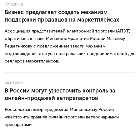
27.07.2026
Бизнес предлагает создать механизм
поддержки продавцов на маркетплейсах
Ассоциация представителей электронной торговли (АПЭТ)
обратилась к главе Минэкономразвития России Максиму
Решетникову с предложением ввести механизм
подтверждения статуса пострадавших предпринимателей для
селлеров маркетплейсов.
24.07.2026
В России могут ужесточить контроль за
онлайн-продажей ветпрепаратов
Россельхознадзор предложил Минсельхозу России
ужесточить правила онлайн-торговли ветеринарными
препаратами.