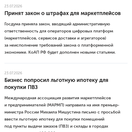
23.07.2026
Принят закон о штрафах для маркетплейсов
Госдума приняла закон, вводящий административную
ответственность для операторов цифровых платформ
(маркетплейсов, сервисов доставки и агрегаторов)
за неисполнение требований закона о платформенной
экономике. КоАП РФ будет дополнен новыми статьями.
23.07.2026
Бизнес попросил льготную ипотеку для
покупки ПВЗ
Международная ассоциация развития маркетплейсов
и предпринимателей (МАРМП) направила на имя премьер-
министра России Михаила Мишустина письмо с просьбой
ввести льготную ипотеку для покупки помещений
под пункты выдачи заказов (ПВЗ) и склады в городах