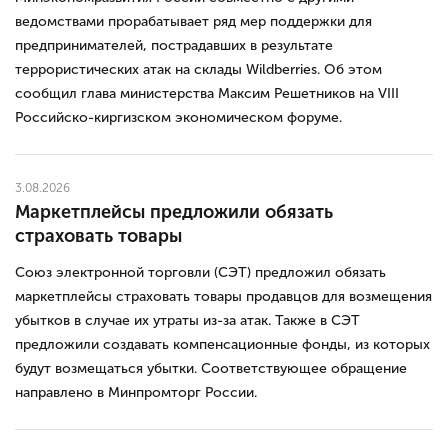
ведомствами прорабатывает ряд мер поддержки для
предпринимателей, пострадавших в результате
террористических атак на склады Wildberries. Об этом
сообщил глава министерства Максим Решетников на VIII
Российско-киргизском экономическом форуме.
3.08.2026
Маркетплейсы предложили обязать
страховать товары
Союз электронной торговли (СЭТ) предложил обязать
маркетплейсы страховать товары продавцов для возмещения
убытков в случае их утраты из-за атак. Также в СЭТ
предложили создавать компенсационные фонды, из которых
будут возмещаться убытки. Соответствующее обращение
направлено в Минпромторг России.