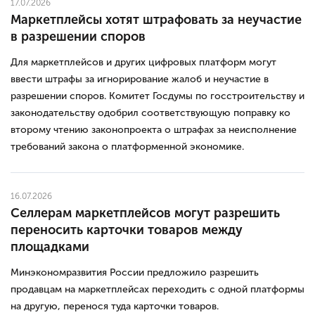
17.07.2026
Маркетплейсы хотят штрафовать за неучастие
в разрешении споров
Для маркетплейсов и других цифровых платформ могут
ввести штрафы за игнорирование жалоб и неучастие в
разрешении споров. Комитет Госдумы по госстроительству и
законодательству одобрил соответствующую поправку ко
второму чтению законопроекта о штрафах за неисполнение
требований закона о платформенной экономике.
16.07.2026
Селлерам маркетплейсов могут разрешить
переносить карточки товаров между
площадками
Минэкономразвития России предложило разрешить
продавцам на маркетплейсах переходить с одной платформы
на другую, перенося туда карточки товаров.