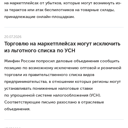
на маркетплейсах от убытков, которые могут возникнуть из-
за терактов или атак беспилотников на товарные склады,
принадлежащие онлайн-площадкам.
20.07.2026
Торговлю на маркетплейсах могут исключить
из льготного списка по УСН
Минфин России попросил деловые объединения сообщить
позицию по возможному исключению оптовой и розничной
торговли из правительственного списка видов
предпринимательства, в отношении которых регионы могут
устанавливать пониженные налоговые ставки
по упрощенной системе налогообложения (УСН).
Соответствующее письмо разослано в отраслевые
объединения.