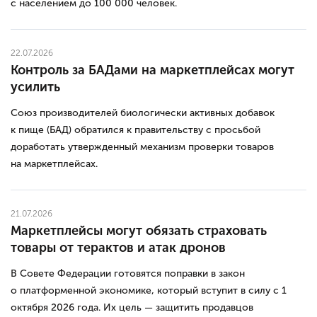
с населением до 100 000 человек.
22.07.2026
Контроль за БАДами на маркетплейсах могут
усилить
Союз производителей биологически активных добавок
к пище (БАД) обратился к правительству с просьбой
доработать утвержденный механизм проверки товаров
на маркетплейсах.
21.07.2026
Маркетплейсы могут обязать страховать
товары от терактов и атак дронов
В Совете Федерации готовятся поправки в закон
о платформенной экономике, который вступит в силу с 1
октября 2026 года. Их цель — защитить продавцов