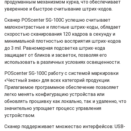
продуманным механизмом курка, что обеспечивает
уверенное и быстрое считывание штрих-кодов.
Сканер POScenter SG-100C успешно считывает
малоконтрастные и плотные штрих-коды, обладает
скоростью сканирования 120 кадров в секунду и
минимальной плотностью восприятия штрих-кодов
до 3 mil. Равномерная подсветка штрих-кода
защищает от бликов и засветок, позволяя его
использовать в различных условиях освещенности.
POScenter SG-100C работу с системой маркировки
«Честный знак» для всех категорий продукции.
Прилагаемое программное обеспечение позволяет
легко менять конфигурацию устройства или
обновлять прошивку как локально, так и удаленно, что
значительно упрощает процесс управления
устройством.
Сканер поддерживает множество интерфейсов: USB-