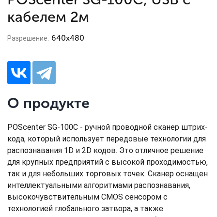
кабелем 2м
640х480
Разрешение:
О продукте
POScenter SG-100C - ручной проводной сканер штрих-
кода, который использует передовые технологии для
распознавания 1D и 2D кодов. Это отличное решение
для крупных предприятий с высокой проходимостью,
так и для небольших торговых точек. Сканер оснащен
интеллектуальными алгоритмами распознавания,
высокочувствительным CMOS сенсором с
технологией глобального затвора, а также