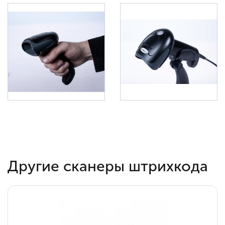
Другие сканеры штрихкода