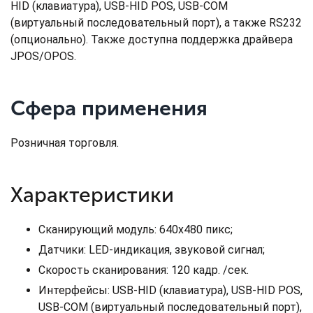
HID (клавиатура), USB-HID POS, USB-COM
(виртуальный последовательный порт), а также RS232
(опционально). Также доступна поддержка драйвера
JPOS/OPOS.
Сфера применения
Розничная торговля.
Характеристики
Сканирующий модуль: 640х480 пикс;
Датчики: LED-индикация, звуковой сигнал;
Скорость сканирования: 120 кадр. /сек.
Интерфейсы: USB-HID (клавиатура), USB-HID POS,
USB-COM (виртуальный последовательный порт),