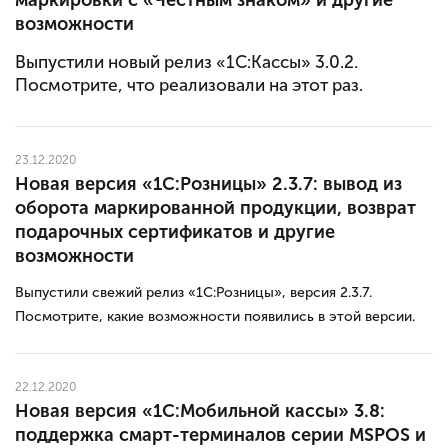
возможности
Выпустили новый релиз «
1С:Кассы
» 3.0.2.
Посмотрите, что реализовали на этот раз.
23.12.2020
Новая версия «1С:Розницы» 2.3.7: вывод из
оборота маркированной продукции, возврат
подарочных сертификатов и другие
возможности
Выпустили свежий релиз «1С:Розницы», версия 2.3.7.
Посмотрите, какие возможности появились в этой версии.
22.12.2020
Новая версия «1С:Мобильной кассы» 3.8:
поддержка смарт-терминалов серии MSPOS и