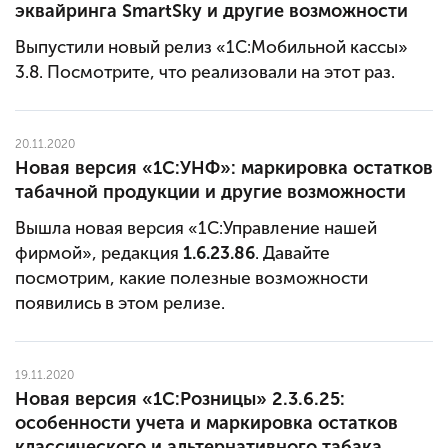
эквайринга SmartSky и другие возможности
Выпустили новый релиз «
1С:Мобильной кассы
»
3.8. Посмотрите, что реализовали на этот раз.
20.11.2020
Новая версия «1С:УНФ»: маркировка остатков
табачной продукции и другие возможности
Вышла новая версия «1С:Управление нашей
фирмой», редакция
1.6.23.86
. Давайте
посмотрим, какие полезные возможности
появились в этом релизе.
19.11.2020
Новая версия «1С:Розницы» 2.3.6.25:
особенности учета и маркировка остатков
классического и альтернативного табака