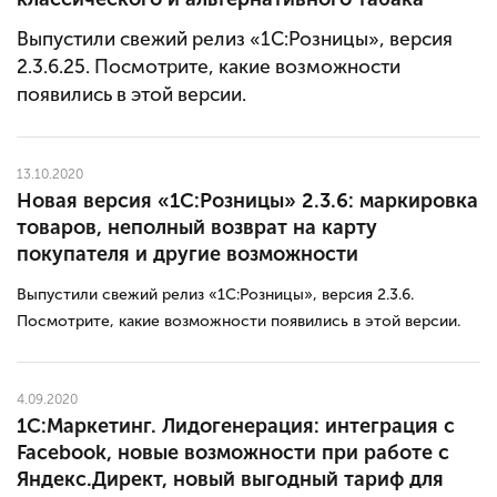
Выпустили свежий релиз «1С:Розницы», версия
2.3.6.25. Посмотрите, какие возможности
появились в этой версии.
13.10.2020
Новая версия «1С:Розницы» 2.3.6: маркировка
товаров, неполный возврат на карту
покупателя и другие возможности
Выпустили свежий релиз «1С:Розницы», версия 2.3.6.
Посмотрите, какие возможности появились в этой версии.
4.09.2020
1С:Маркетинг. Лидогенерация: интеграция с
Facebook, новые возможности при работе с
Яндекс.Директ, новый выгодный тариф для