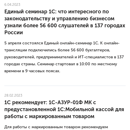
6.04.2023
Единый семинар 1С: что интересного по
законодательству и управлению бизнесом
узнали более 56 600 слушателей в 137 городах
России
5 апреля состоялся Единый онлайн-семинар 1С. К онлайн-
трансляции подключились более 56 600 бухгалтеров,
руководителей, предпринимателей и ИТ-специалистов в 137
городах страны. Семинар стартовал в 10:00 по местному
времени в 9 часовых поясах.
28.02.2023
1С рекомендует: 1С-АЗУР-01Ф МК с
предустановленной 1С:Мобильной кассой для
работы с маркированным товаром
Для работы с маркированным товаром рекомендуем