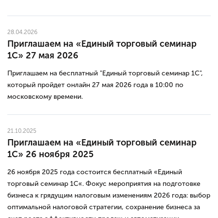
28.04.2026
Приглашаем на «Единый торговый семинар
1С» 27 мая 2026
Приглашаем на бесплатный "Единый торговый семинар 1С",
который пройдет онлайн 27 мая 2026 года в 10:00 по
московскому времени.
21.10.2025
Приглашаем на «Единый торговый семинар
1С» 26 ноября 2025
26 ноября 2025 года состоится бесплатный «Единый
торговый семинар 1С«. Фокус мероприятия на подготовке
бизнеса к грядущим налоговым изменениям 2026 года: выбор
оптимальной налоговой стратегии, сохранение бизнеса за