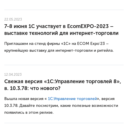
22.05.2023
7-8 июня 1С участвует в EcomEXPO-2023 –
выставке технологий для интернет-торговли
Приглашаем на стенд фирмы «1С» на ECOM Expo'23 –
крупнейшую выставку для интернет-торговли и ритейла.
12.04.2023
Свежая версия «1С:Управление торговлей 8»,
в. 10.3.78: что нового?
Вышла новая версия «
1С:Управление торговлей
», версия
10.3.78. Давайте посмотрим, какие полезные возможности
появились в этом релизе.