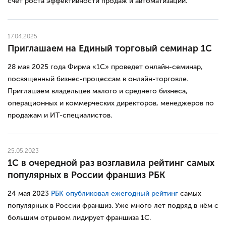
счет роста эффективности продаж и автоматизации.
17.04.2025
Приглашаем на Единый торговый семинар 1С
28 мая 2025 года Фирма «1С» проведет онлайн-семинар,
посвященный бизнес-процессам в онлайн-торговле.
Приглашаем владельцев малого и среднего бизнеса,
операционных и коммерческих директоров, менеджеров по
продажам и ИТ-специалистов.
25.05.2023
1С в очередной раз возглавила рейтинг самых
популярных в России франшиз РБК
24 мая 2023
РБК опубликовал ежегодный рейтинг
самых
популярных в России франшиз. Уже много лет подряд в нём с
большим отрывом лидирует франшиза 1С.