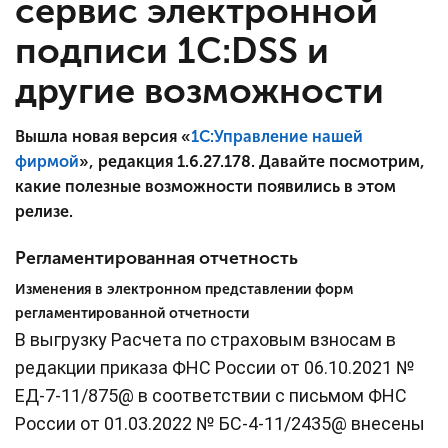
сервис электронной
подписи 1С:DSS и
другие возможности
Вышла новая версия «
1С:Управление нашей
фирмой
», редакция 1.6.27.178. Давайте посмотрим,
какие полезные возможности появились в этом
релизе.
Регламентированная отчетность
Изменения в электронном представлении форм
регламентированной отчетности
В выгрузку Расчета по страховым взносам в
редакции приказа ФНС России от 06.10.2021 №
ЕД-7-11/875@ в соответствии с письмом ФНС
России от 01.03.2022 № БС-4-11/2435@ внесены