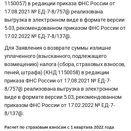
1150057) в редакции приказа ФНС России от
17.08.2021 № ЕД-7-8/757@ реализована
выгрузка в электронном виде в формате версии
5.03, рекомендованном приказом ФНС России от
17.02.2022 № ЕД-7-8/137@.
Для Заявления о возврате суммы излишне
уплаченного (взысканного, подлежащего
возмещению) налога (сбора, страховых взносов,
пеней, штрафа) (КНД 1150058) в редакции
приказа ФНС России от 17.08.2021 № ЕД-7-
8/757@ реализована выгрузка в электронном
виде в формате версии 5.03, рекомендованном
приказом ФНС России от 17.02.2022 № ЕД-7-
8/137@.
Расчет по страховым взносам с 1 квартала 2022 года