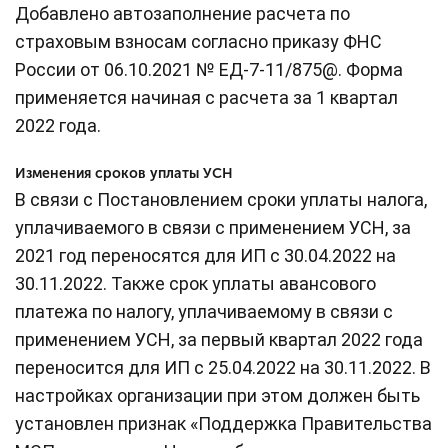
Добавлено автозаполнение расчета по
страховым взносам согласно приказу ФНС
России от 06.10.2021 № ЕД-7-11/875@. Форма
применяется начиная с расчета за 1 квартал
2022 года.
Изменения сроков уплаты УСН
В связи с Постановлением сроки уплаты налога,
уплачиваемого в связи с применением УСН, за
2021 год переносятся для ИП с 30.04.2022 на
30.11.2022. Также срок уплаты авансового
платежа по налогу, уплачиваемому в связи с
применением УСН, за первый квартал 2022 года
переносится для ИП с 25.04.2022 на 30.11.2022. В
настройках организации при этом должен быть
установлен признак «Поддержка Правительства