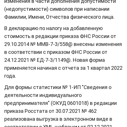
изменения в части дополнения допустимости
(недопустимости) символов при написании
Фамилии, Имени, Отчества физического лица.
В декларацию по налогу на добавленную
стоимость в редакции приказа ФНС России от
29.10.2014 № ММВ-7-3/558@ внесены изменения
в соответствии с приказом ФНС России от
24.12.2021 № ЕД-7-3/1149@. Новая форма
применяется начиная с отчета за 1 квартал 2022
года.
Для формы статистики № 1-ИП "Сведения о
деятельности индивидуального
предпринимателя" (ОКУД 0601018) в редакции
приказа Росстата от 30.07.2021 № 462
реализована выгрузка в электронном виде в
соответствии с XML-шаблоном от 02.12.2021.