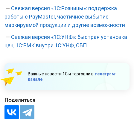
—
Свежая версия «1С:Розницы»: поддержка
работы с PayMaster, частичное выбытие
маркируемой продукции и другие возможности
—
Свежая версия «1С:УНФ»: быстрая установка
цен, 1С:РМК внутри 1С:УНФ, СБП
Важные новости 1С и торговли в
телеграм-
канале
Поделиться