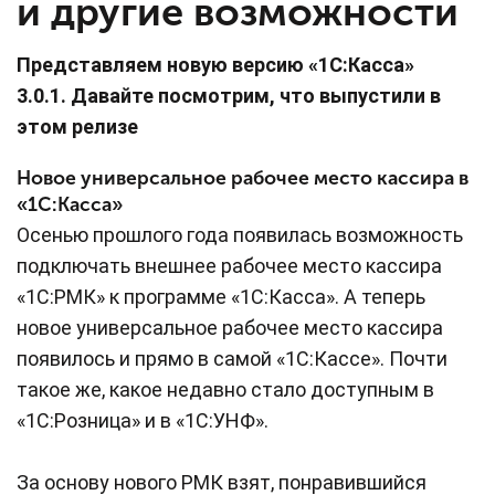
и другие возможности
Представляем новую версию «1С:Касса»
3.0.1. Давайте посмотрим, что выпустили в
этом релизе
Новое универсальное рабочее место кассира в
«1С:Касса»
Осенью прошлого года появилась возможность
подключать внешнее рабочее место кассира
«1С:РМК» к программе «1С:Касса». А теперь
новое универсальное рабочее место кассира
появилось и прямо в самой «1С:Кассе». Почти
такое же, какое недавно стало доступным в
«1С:Розница» и в «1С:УНФ».
За основу нового РМК взят, понравившийся