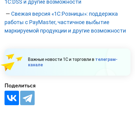
1С:DSS и другие возможности
—
Свежая версия «1С:Розницы»: поддержка
работы с PayMaster, частичное выбытие
маркируемой продукции и другие возможности
Важные новости 1С и торговли в
телеграм-
канале
Поделиться