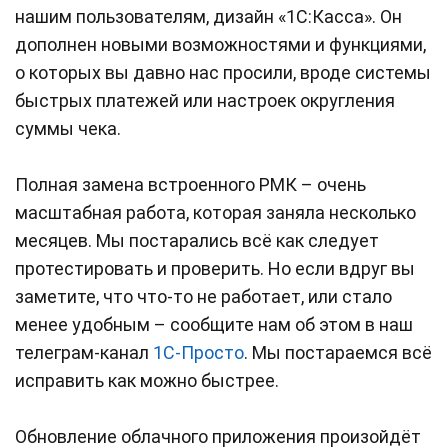
нашим пользователям, дизайн «1C:Касса». Он
дополнен новыми возможностями и функциями,
о которых вы давно нас просили, вроде системы
быстрых платежей или настроек округления
суммы чека.
Полная замена встроенного РМК – очень
масштабная работа, которая заняла несколько
месяцев. Мы постарались всё как следует
протестировать и проверить. Но если вдруг вы
заметите, что что-то не работает, или стало
менее удобным – сообщите нам об этом в наш
телеграм-канал
1С-Просто
. Мы постараемся всё
исправить как можно быстрее.
Обновление облачного приложения произойдёт