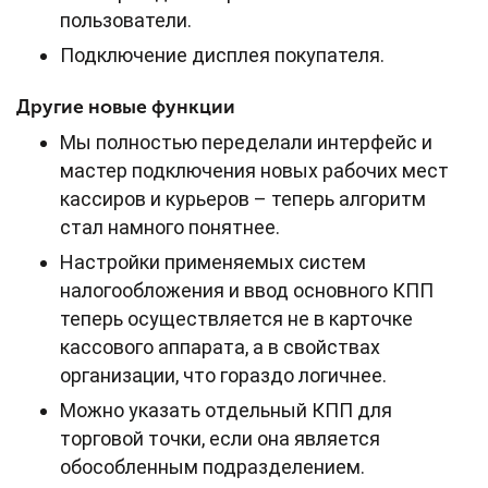
пользователи.
Подключение дисплея покупателя.
Другие новые функции
Мы полностью переделали интерфейс и
мастер подключения новых рабочих мест
кассиров и курьеров – теперь алгоритм
стал намного понятнее.
Настройки применяемых систем
налогообложения и ввод основного КПП
теперь осуществляется не в карточке
кассового аппарата, а в свойствах
организации, что гораздо логичнее.
Можно указать отдельный КПП для
торговой точки, если она является
обособленным подразделением.