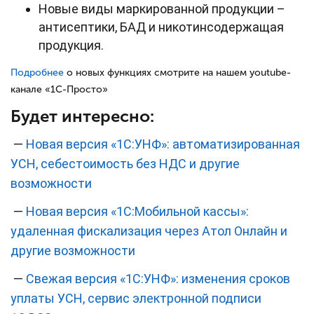
Новые виды маркированной продукции –
антисептики, БАД и никотинсодержащая
продукция.
Подробнее
о новых функциях смотрите на нашем youtube-
канале «1С-Просто»
Будет интересно:
—
Новая версия «1С:УНФ»: автоматизированная
УСН, себестоимость без НДС и другие
возможности
—
Новая версия «1С:Мобильной кассы»:
удаленная фискализация через Атол Онлайн и
другие возможности
—
Свежая версия «1С:УНФ»: изменения сроков
уплаты УСН, сервис электронной подписи