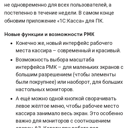
не одновременно для всех пользователей, а
постепенно в течение недели. В самом конце
обновим приложение «1С:Касса» для ПК.
Новые функции и возможности РМК
Конечно же, новый интерфейс рабочего
места кассира – современный и красивый.
Возможность выбора масштаба
интерфейса РМК – для маленьких экранов с
большим разрешением (чтобы элементы
были покрупнее) или наоборот, для больших
настольных мониторов.
А ещё можно одной кнопкой сворачивать
левое жёлтое меню, чтобы рабочее место
кассира занимало весь экран. Это особенно
важно для мониторов с соотношением