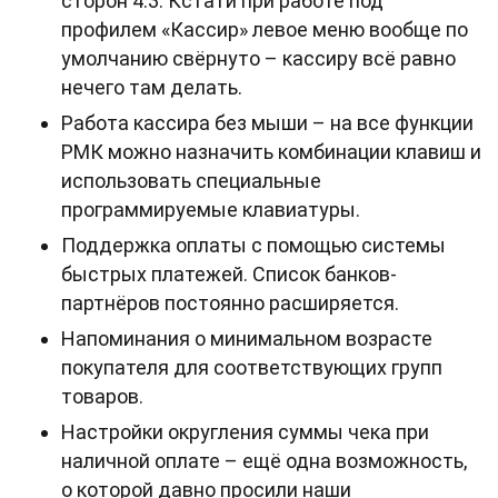
сторон 4:3. Кстати при работе под
профилем «Кассир» левое меню вообще по
умолчанию свёрнуто – кассиру всё равно
нечего там делать.
Работа кассира без мыши – на все функции
РМК можно назначить комбинации клавиш и
использовать специальные
программируемые клавиатуры.
Поддержка оплаты с помощью системы
быстрых платежей. Список банков-
партнёров постоянно расширяется.
Напоминания о минимальном возрасте
покупателя для соответствующих групп
товаров.
Настройки округления суммы чека при
наличной оплате – ещё одна возможность,
о которой давно просили наши