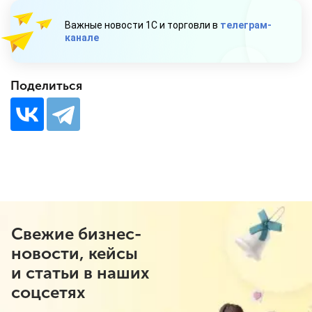
Важные новости 1С и торговли в
телеграм-
канале
Поделиться
Свежие бизнес-
новости, кейсы
и статьи в наших
соцсетях