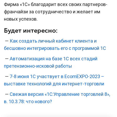
Фирма «1С» благодарит всех своих партнеров-
франчайзи за сотрудничество и желает им
новых успехов.
Будет интересно:
—
Как создать личный кабинет клиента и
бесшовно интегрировать его с программой 1С
—
Автоматизация на базе 1С всех стадий
претензионно-исковой работы
—
7-8 июня 1С участвует в EcomEXPO-2023 –
выставке технологий для интернет-торговли
—
Свежая версия «1С:Управление торговлей 8»,
в. 10.3.78: что нового?