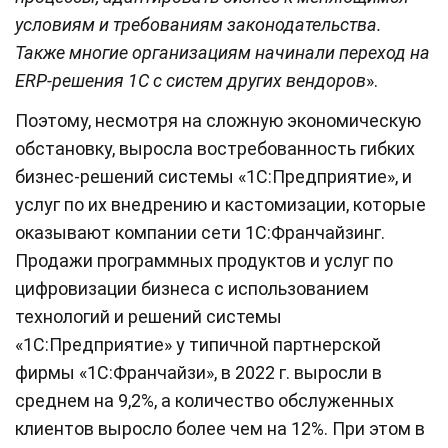
условиям и требованиям законодательства.
Также многие организациям начинали переход на
ERP-решения 1С с систем других вендоров
».
Поэтому, несмотря на сложную экономическую
обстановку, выросла востребованность гибких
бизнес-решений системы «1С:Предприятие», и
услуг по их внедрению и кастомизации, которые
оказывают компании сети 1С:Франчайзинг.
Продажи программных продуктов и услуг по
цифровизации бизнеса с использованием
технологий и решений системы
«1С:Предприятие» у типичной партнерской
фирмы «1С:Франчайзи», в 2022 г. выросли в
среднем на 9,2%, а количество обслуженных
клиентов выросло более чем на 12%. При этом в