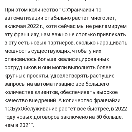
При этом количество 1С:Франчайзи по
автоматизации стабильно растет много лет,
включая 2022 г., хотя сейчас мы не рекламируем
эту франшизу, нам важно не столько привлекать
в эту сеть новых партнеров, сколько наращивать
мощность существующих, чтобы у них
становилось больше квалифицированных
сотрудников и они могли выполнять более
крупные проекты, удовлетворять растущие
запросы на автоматизацию все большего
количества клиентов, обеспечивать высокое
качество внедрений. А количество франчайзи
1С:БухОбслуживание растет все быстрее, в 2022
году новых договоров заключено на 50 больше,
чем в 2021".