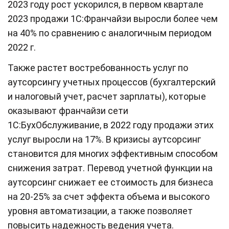
2023 году рост ускорился, в первом квартале
2023 продажи 1С:Франчайзи выросли более чем
на 40% по сравнению с аналогичным периодом
2022 г.
Также растет востребованность услуг по
аутсорсингу учетных процессов (бухгалтерский
и налоговый учет, расчет зарплаты), которые
оказывают франчайзи сети
1С:БухОбслуживание, в 2022 году продажи этих
услуг выросли на 17%. В кризисы аутсорсинг
становится для многих эффективным способом
снижения затрат. Перевод учетной функции на
аутсорсинг снижает ее стоимость для бизнеса
на 20-25% за счет эффекта объема и высокого
уровня автоматизации, а также позволяет
повысить надежность ведения учета.