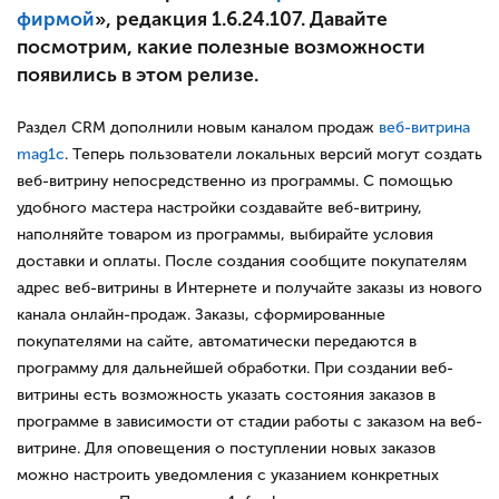
фирмой
», редакция
1.6.24.107
. Давайте
посмотрим, какие полезные возможности
появились в этом релизе.
Раздел CRM дополнили новым каналом продаж
веб-витрина
mag1c
. Теперь пользователи локальных версий могут создать
веб-витрину непосредственно из программы. С помощью
удобного мастера настройки создавайте веб-витрину,
наполняйте товаром из программы, выбирайте условия
доставки и оплаты. После создания сообщите покупателям
адрес веб-витрины в Интернете и получайте заказы из нового
канала онлайн-продаж. Заказы, сформированные
покупателями на сайте, автоматически передаются в
программу для дальнейшей обработки. При создании веб-
витрины есть возможность указать состояния заказов в
программе в зависимости от стадии работы с заказом на веб-
витрине. Для оповещения о поступлении новых заказов
можно настроить уведомления с указанием конкретных