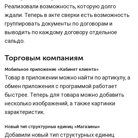
Реализовали возможность, которую долго
ждали. Теперь в акте сверки есть возможность
группировать документы по договорам и
выводить по каждому договору отдельное
сальдо.
Торговым компаниям
Мобильное приложение «Кабинет клиента»
Товар в приложении можно найти по артикулу, а
обмен приложения с программой работает
быстрее. Теперь для товара можно добавить
несколько изображений, а также картинки
характеристик.
Новый тип структурных единиц «Магазины»
Добавили новый тип структурных единиц