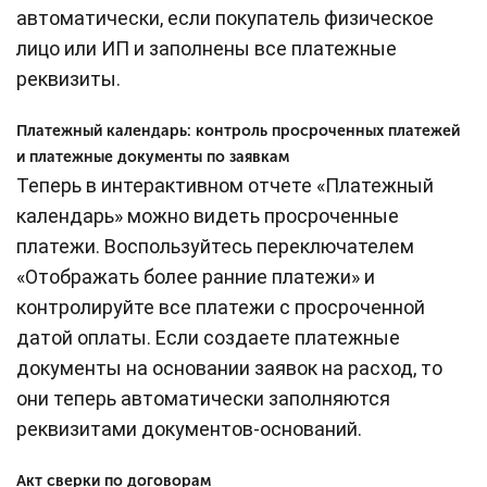
автоматически, если покупатель физическое
лицо или ИП и заполнены все платежные
реквизиты.
Платежный календарь: контроль просроченных платежей
и платежные документы по заявкам
Теперь в интерактивном отчете «Платежный
календарь» можно видеть просроченные
платежи. Воспользуйтесь переключателем
«Отображать более ранние платежи» и
контролируйте все платежи с просроченной
датой оплаты. Если создаете платежные
документы на основании заявок на расход, то
они теперь автоматически заполняются
реквизитами документов-оснований.
Акт сверки по договорам