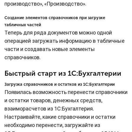
производство», «Производство».
Создание элементов справочников при загрузке
табличных частей
Теперь для ряда документов можно одной
операцией загружать информацию в табличные
части и создавать новые элементы
справочников.
Быстрый старт из 1С:Бухгалтерии
Загрузка справочников и остатков из 1С:Бухгалтерии
Появилась возможность перенести справочники
и остатки товаров, денежных средств,
взаиморасчетов из 1С:Бухгалтерия.
Настраивайте, какие справочники и остатки
необходимо перенести, загружайте из