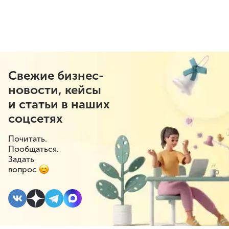
Свежие бизнес-
новости, кейсы
и статьи в наших
соцсетях
Почитать.
Пообщаться.
Задать
вопрос