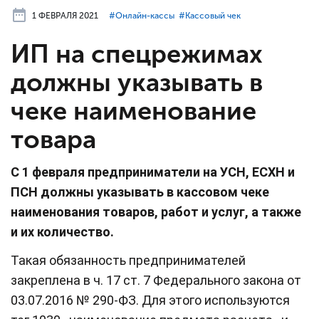
1 ФЕВРАЛЯ 2021
#⁣Онлайн-кассы
#⁣Кассовый чек
ИП на спецрежимах
должны указывать в
чеке наименование
товара
С 1 февраля предприниматели на УСН, ЕСХН и
ПСН должны указывать в кассовом чеке
наименования товаров, работ и услуг, а также
и их количество.
Такая обязанность предпринимателей
закреплена в ч. 17 ст. 7 Федерального закона от
03.07.2016 № 290-ФЗ. Для этого используются