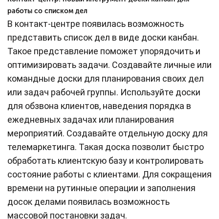
работы со списком дел
В контакт-центре появилась возможность
представить список дел в виде доски канбан.
Такое представление поможет упорядочить и
оптимизировать задачи. Создавайте личные или
командные доски для планирования своих дел
или задач рабочей группы. Используйте доски
для обзвона клиентов, наведения порядка в
ежедневных задачах или планирования
мероприятий. Создавайте отдельную доску для
телемаркетинга. Такая доска позволит быстро
обработать клиентскую базу и контролировать
состояние работы с клиентами. Для сокращения
времени на рутинные операции и заполнения
досок делами появилась возможность
массовой постановки задач.