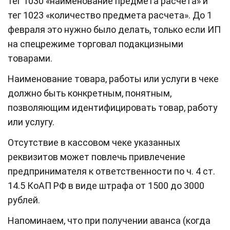
тег 1030 «наименование предмета расчета» и
тег 1023 «количество предмета расчета». До 1
февраля это нужно было делать, только если ИП
на спецрежиме торговал подакцизными
товарами.
Наименование товара, работы или услуги в чеке
должно быть конкретным, понятным,
позволяющим идентифицировать товар, работу
или услугу.
Отсутствие в кассовом чеке указанных
реквизитов может повлечь привлечение
предпринимателя к ответственности по ч. 4 ст.
14.5 КоАП РФ в виде штрафа от 1500 до 3000
рублей.
Напоминаем, что при получении аванса (когда