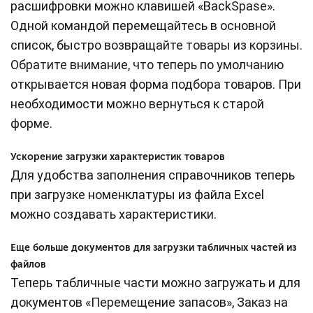
расшифровки можно клавишей «BackSpase».
Одной командой перемещайтесь в основной
список, быстро возвращайте товары из корзины.
Обратите внимание, что теперь по умолчанию
открывается новая форма подбора товаров. При
необходимости можно вернуться к старой
форме.
Ускорение загрузки характеристик товаров
Для удобства заполнения справочников теперь
при загрузке номенклатуры из файла Excel
можно создавать характеристики.
Еще больше документов для загрузки табличных частей из
файлов
Теперь табличные части можно загружать и для
документов «Перемещение запасов», Заказ на