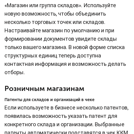
«Магазин или группа складов». Используйте
новую возможность, чтобы объединить
несколько торговых точек или складов.
Настраивайте магазин по умолчанию и при
формировании документов увидите склады
только вашего магазина. В новой форме списка
структурных единиц теперь доступна
контактная информация и возможность делать
отборы.
Розничным магазинам
Патенты для складов и организаций в чеке
Если используете в бизнесе несколько патентов,
появилась возможность указать патент для
конкретного склада и организации. Выбранные
патенты автоматически подставятся в чек ККМ.