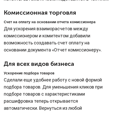
Комиссионная торговля
Счет на оплату на основании отчета комиссионера
Для ускорения взаиморасчетов между
комиссионером и комитентом добавили
возможность создавать счет оплату на
основании документа «Отчет комиссионеру».
Для всех видов бизнеса
Ускорение подбора товаров
Сделали еще удобнее работу с новой формой
подбора товаров. Для уменьшения кликов при
подборе товаров с характеристиками
расшифровка теперь открывается
автоматически. Вернуться из любой