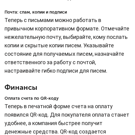
Почта: спам, копии и подписи
Теперь с письмами можно работать в
привычном корпоративном формате. Отмечайте
нежелательную почту, выбирайте, кому послать
копии и скрытые копии писем. Указывайте
состояние для получаемых писем, назначайте
ответственного за работу с почтой,
настраивайте гибко подписи для писем.
Финансы
Оплата счета по QR-коду
Теперь в печатной форме счета на оплату
появился QR-код. Для покупателя оплата станет
удобнее, а компания быстрее получит
денежные средства. QR-код создается