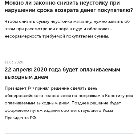
Можно ли законно снизить неустойку при
нарушении срока возврата денег покупателю?
Чтобы снизить сумму неустойки магазину, нужно заявить об
этом при рассмотрении спора в суде и обосновать
несоразмерность требуемой покупателем суммы.
11.03.2020
22 апреля 2020 года будет оплачиваемым
выходным днем
Президент РФ принял решение сделать день
общероссийского голосования по поправкам в Конституцию
оплачиваемым выходным днем. Позднее решение будет
оформлено путем издания соответствующего Указа
Президента РФ.