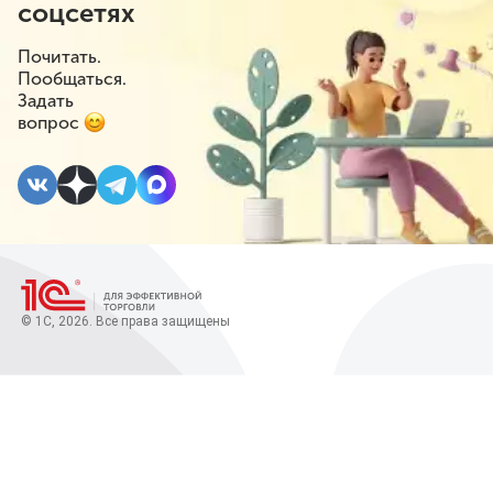
соцсетях
Почитать.
Пообщаться.
Задать
вопрос
© 1С, 2026. Все права защищены