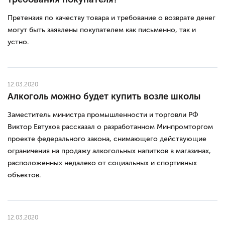
Претензия по качеству товара и требование о возврате денег
могут быть заявлены покупателем как письменно, так и
устно.
12.03.2020
Алкоголь можно будет купить возле школы
Заместитель министра промышленности и торговли РФ
Виктор Евтухов рассказал о разработанном Минпромторгом
проекте федерального закона, снимающего действующие
ограничения на продажу алкогольных напитков в магазинах,
расположенных недалеко от социальных и спортивных
объектов.
12.03.2020