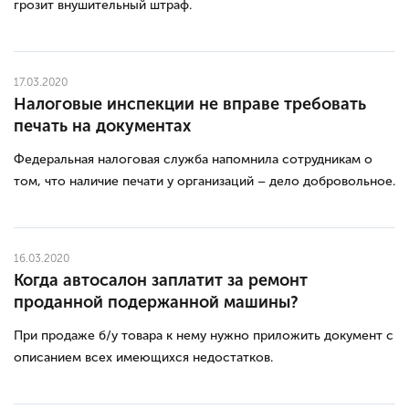
грозит внушительный штраф.
17.03.2020
Налоговые инспекции не вправе требовать
печать на документах
Федеральная налоговая служба напомнила сотрудникам о
том, что наличие печати у организаций – дело добровольное.
16.03.2020
Когда автосалон заплатит за ремонт
проданной подержанной машины?
При продаже б/у товара к нему нужно приложить документ с
описанием всех имеющихся недостатков.