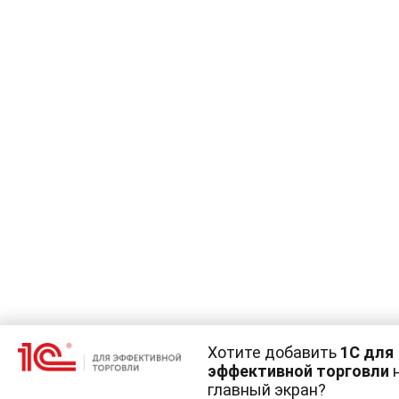
Хотите добавить
1С для
эффективной торговли
главный экран?