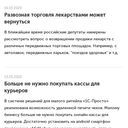
16.03.2020
Развозная торговля лекарствами может
вернуться
В ближайшее время российские депутаты намерены
рассмотреть вопрос о возвращении продажи лекарств с
различных передвижных торговых площадок. Например, с
автолавок, передвижных ларьков, "поездов здоровья" и т.д.
13.03.2020
Больше не нужно покупать кассы для
курьеров
В системе решений для малого ритейла «1С-Просто»
реализована возможность удаленной печати чеков. Малому
бизнесу больше не нужно покупать онлайн-кассы для
курьеров. Достаточно установить на android смартфон