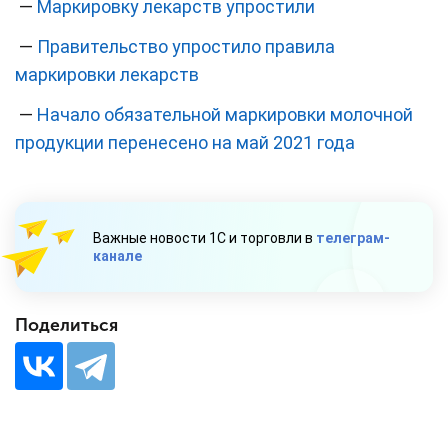
—
Маркировку лекарств упростили
—
Правительство упростило правила
маркировки лекарств
—
Начало обязательной маркировки молочной
продукции перенесено на май 2021 года
Важные новости 1С и торговли в
телеграм-
канале
Поделиться