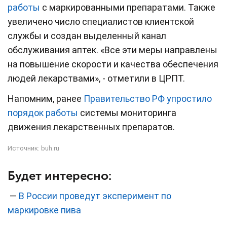
работы
с маркированными препаратами. Также
увеличено число специалистов клиентской
службы и создан выделенный канал
обслуживания аптек. «Все эти меры направлены
на повышение скорости и качества обеспечения
людей лекарствами», - отметили в ЦРПТ.
Напомним, ранее
Правительство РФ упростило
порядок работы
системы мониторинга
движения лекарственных препаратов.
Источник:
buh.ru
Будет интересно:
—
В России проведут эксперимент по
маркировке пива