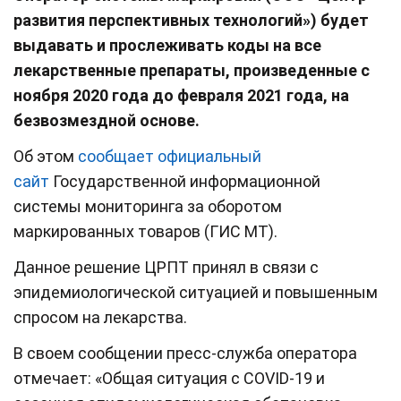
развития перспективных технологий») будет
выдавать и прослеживать коды на все
лекарственные препараты, произведенные с
ноября 2020 года до февраля 2021 года, на
безвозмездной основе.
Об этом
сообщает официальный
сайт
Государственной информационной
системы мониторинга за оборотом
маркированных товаров (ГИС МТ).
Данное решение ЦРПТ принял в связи с
эпидемиологической ситуацией и повышенным
спросом на лекарства.
В своем сообщении пресс-служба оператора
отмечает: «Общая ситуация с COVID-19 и