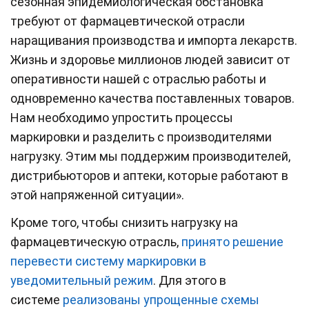
сезонная эпидемиологическая обстановка
требуют от фармацевтической отрасли
наращивания производства и импорта лекарств.
Жизнь и здоровье миллионов людей зависит от
оперативности нашей с отраслью работы и
одновременно качества поставленных товаров.
Нам необходимо упростить процессы
маркировки и разделить с производителями
нагрузку. Этим мы поддержим производителей,
дистрибьюторов и аптеки, которые работают в
этой напряженной ситуации».
Кроме того, чтобы снизить нагрузку на
фармацевтическую отрасль,
принято решение
перевести систему маркировки в
уведомительный режим
. Для этого в
системе
реализованы упрощенные схемы