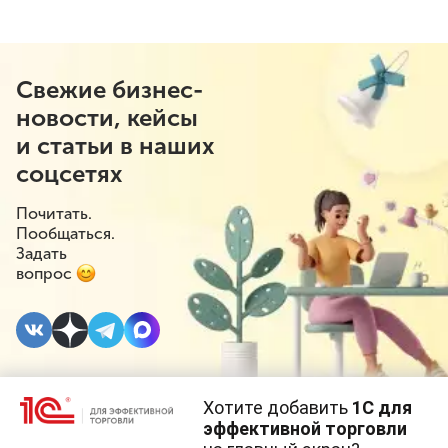
Свежие бизнес-
новости, кейсы
и статьи в наших
соцсетях
Почитать.
Пообщаться.
Задать
вопрос
Хотите добавить
1С для
3 НОЯБРЯ 2020
#⁣Маркировка
эффективной торговли