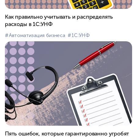
Как правильно учитывать и распределять
расходы в 1С:УНФ
#⁣Автоматизация бизнеса
#⁣1С:УНФ
Пять ошибок, которые гарантированно угробят