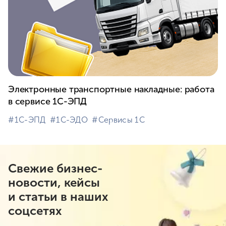
Электронные транспортные накладные: работа
в сервисе 1С-ЭПД
#⁣1С-ЭПД
#⁣1С-ЭДО
#⁣Сервисы 1С
Свежие бизнес-
новости, кейсы
и статьи в наших
соцсетях