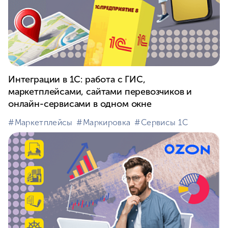
Интеграции в 1С: работа с ГИС,
маркетплейсами, сайтами перевозчиков и
онлайн-сервисами в одном окне
#⁣Маркетплейсы
#⁣Маркировка
#⁣Сервисы 1С