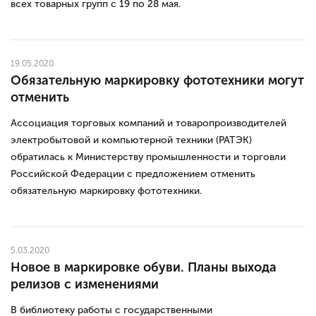
всех товарных групп с 19 по 28 мая.
19.05.2020
Обязательную маркировку фототехники могут
отменить
Ассоциация торговых компаний и товаропроизводителей
электробытовой и компьютерной техники (РАТЭК)
обратилась к Министерству промышленности и торговли
Российской Федерации с предложением отменить
обязательную маркировку фототехники.
5.03.2020
Новое в маркировке обуви. Планы выхода
релизов с изменениями
В библиотеку работы с государственными