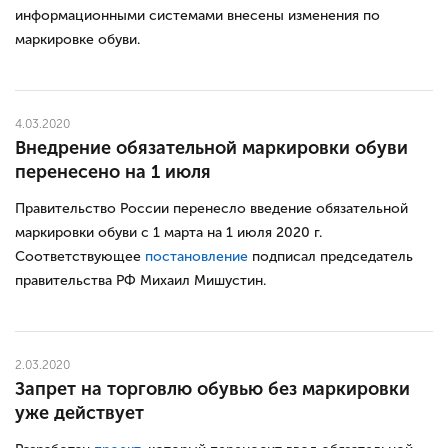
информационными системами внесены изменения по
маркировке обуви.
4.03.2020
Внедрение обязательной маркировки обуви
перенесено на 1 июля
Правительство России перенесло введение обязательной
маркировки обуви с 1 марта на 1 июля 2020 г.
Соответствующее
постановление
подписал председатель
правительства РФ Михаил Мишустин.
2.03.2020
Запрет на торговлю обувью без маркировки
уже действует