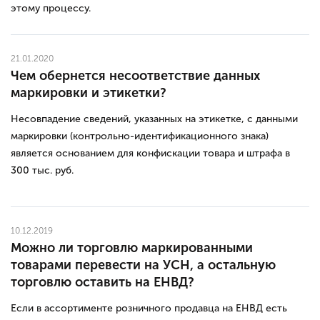
этому процессу.
21.01.2020
Чем обернется несоответствие данных
маркировки и этикетки?
Несовпадение сведений, указанных на этикетке, с данными
маркировки (контрольно-идентификационного знака)
является основанием для конфискации товара и штрафа в
300 тыс. руб.
10.12.2019
Можно ли торговлю маркированными
товарами перевести на УСН, а остальную
торговлю оставить на ЕНВД?
Если в ассортименте розничного продавца на ЕНВД есть