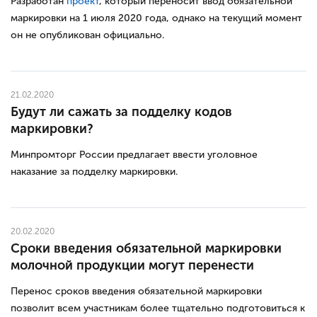
Разработан
проект
, который переносит ввод обязательной
маркировки на 1 июля 2020 года, однако на текущий момент
он не опубликован официально.
21.02.2020
Будут ли сажать за подделку кодов
маркировки?
Минпромторг России предлагает ввести уголовное
наказание за подделку маркировки.
20.02.2020
Сроки введения обязательной маркировки
молочной продукции могут перенести
Перенос сроков введения обязательной маркировки
позволит всем участникам более тщательно подготовиться к