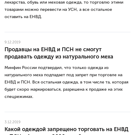
лекарства, обувь или меховая одежда, то торговлю этими
товарами можно перевести на УСН, а все остальное
оставить на ЕНВД.
9.12.2019
Продавцы на ЕНВД и ПСН не смогут
продавать одежду из натурального меха
Минфин России подтвердил, что только одежда из
натурального меха подпадает под запрет при торговле на
ЕНВД и ПСН. Вся остальная одежда, в том числе та, которая
будет скоро маркироваться, разрешена к продаже на этих
спецрежимах.
3.12.2019
Какой одеждой запрещено торговать на ЕНВД