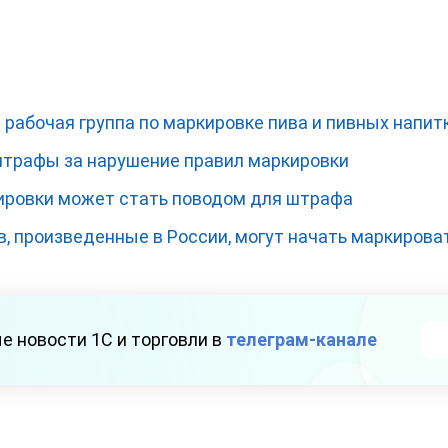
 рабочая группа по маркировке пива и пивных напит
штрафы за нарушение правил маркировки
ировки может стать поводом для штрафа
, произведенные в России, могут начать маркирова
е новости 1С и торговли в
телеграм-канале