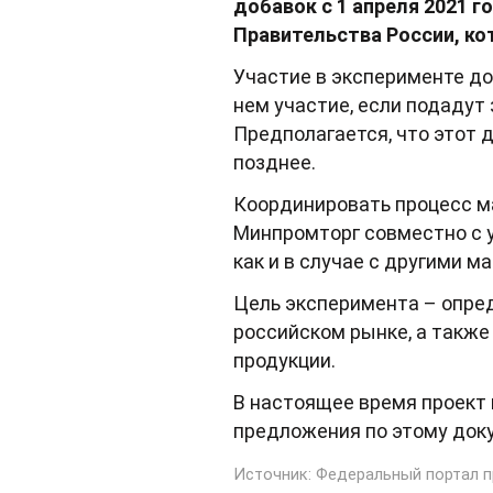
добавок с 1 апреля 2021 г
Правительства России, ко
Участие в эксперименте до
нем участие, если подадут
Предполагается, что этот
позднее.
Координировать процесс ма
Минпромторг совместно с 
как и в случае с другими 
Цель эксперимента – опред
российском рынке, а также
продукции.
В настоящее время проект
предложения по этому доку
Источник:
Федеральный портал п