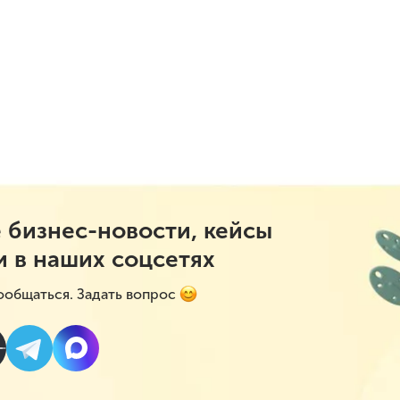
 бизнес-новости, кейсы
и в наших соцсетях
ообщаться. Задать вопрос