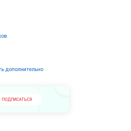
ков
ть дополнительно
ПОДПИСАТЬСЯ