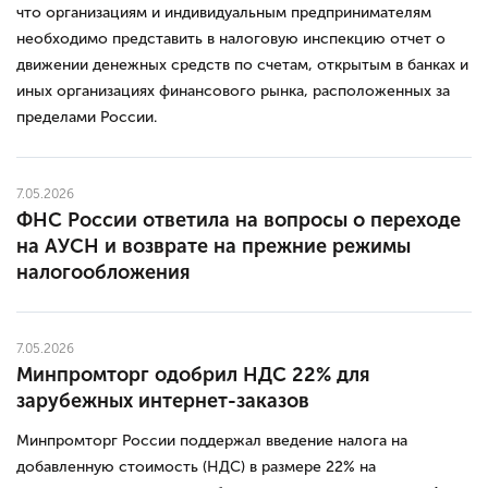
что организациям и индивидуальным предпринимателям
необходимо представить в налоговую инспекцию отчет о
движении денежных средств по счетам, открытым в банках и
иных организациях финансового рынка, расположенных за
пределами России.
7.05.2026
ФНС России ответила на вопросы о переходе
на АУСН и возврате на прежние режимы
налогообложения
7.05.2026
Минпромторг одобрил НДС 22% для
зарубежных интернет-заказов
Минпромторг России поддержал введение налога на
добавленную стоимость (НДС) в размере 22% на