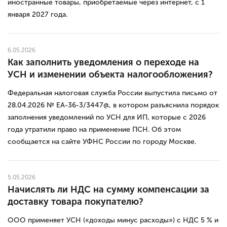
иностранные товары, приобретаемые через интернет, с 1
января 2027 года.
6.05.2026
Как заполнить уведомления о переходе на
УСН и изменении объекта налогообложения?
Федеральная налоговая служба России выпустила письмо от
28.04.2026 № ЕА-36-3/3447@, в котором разъяснила порядок
заполнения уведомлений по УСН для ИП, которые с 2026
года утратили право на применение ПСН. Об этом
сообщается на сайте УФНС России по городу Москве.
5.05.2026
Начислять ли НДС на сумму компенсации за
доставку товара покупателю?
ООО применяет УСН («доходы минус расходы») с НДС 5 % и