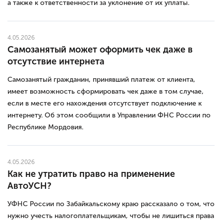
а также к ответственности за уклонение от их уплаты.
4.05.2026
Самозанятый может оформить чек даже в
отсутствие интернета
Самозанятый гражданин, принявший платеж от клиента,
имеет возможность сформировать чек даже в том случае,
если в месте его нахождения отсутствует подключение к
интернету. Об этом сообщили в Управлении ФНС России по
Республике Мордовия.
4.05.2026
Как не утратить право на применение
АвтоУСН?
УФНС России по Забайкальскому краю рассказало о том, что
нужно учесть налогоплательщикам, чтобы не лишиться права