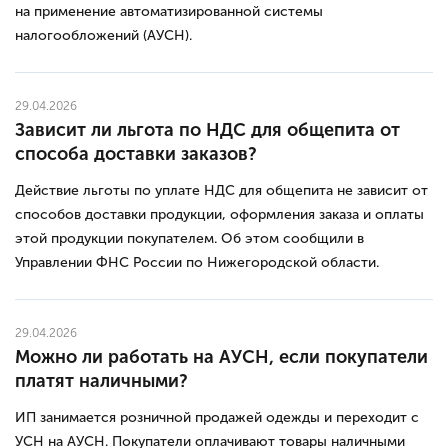
на применение автоматизированной системы
налогообложений (АУСН).
29.04.2026
Зависит ли льгота по НДС для общепита от
способа доставки заказов?
Действие льготы по уплате НДС для общепита не зависит от
способов доставки продукции, оформления заказа и оплаты
этой продукции покупателем. Об этом сообщили в
Управлении ФНС России по Нижегородской области.
29.04.2026
Можно ли работать на АУСН, если покупатели
платят наличными?
ИП занимается розничной продажей одежды и переходит с
УСН на АУСН. Покупатели оплачивают товары наличными