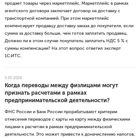
продает товары через маркетплейс. Маркетплейс в рамках
агентского договора заключает договор на доставку с
транспортной компанией. При этом маркетплейс
компенсирует продавцу доставку заказа до покупателя, если
сумма за доставку больше, чем готов заплатить продавец.
Должен ли в этом случае покупатель заплатить НДС 5 % с
суммы компенсации? На этот вопрос ответил эксперт
1С:ИТС.
5.05.2026
Когда переводы между физлицами могут
признать расчетами в рамках
предпринимательской деятельности?
ФНС России и Банк России прорабатывают критерии
отнесения переводов с карты на карту между физическими
лицами к расчетам в рамках предпринимательской
деятельности. Это может привести к доначислению налогов,