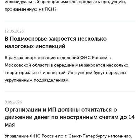
индивидуальный предприниматель продавать продукцию,
произведенную на ПСН?
12.05.2026
В Подмосковье закроется несколько
налоговых инспекций
В рамках реорганизации отделений ФНС России в
Московской области в середине мая закроется несколько
территориальных инспекций. Их функции будут переданы
укрупненным подразделениям.
8.05.2026
Организации и ИП должны отчитаться о
движении денег по иностранным счетам до 14
мая
Управление ФНС России по г. Санкт-Петербургу напомнило,