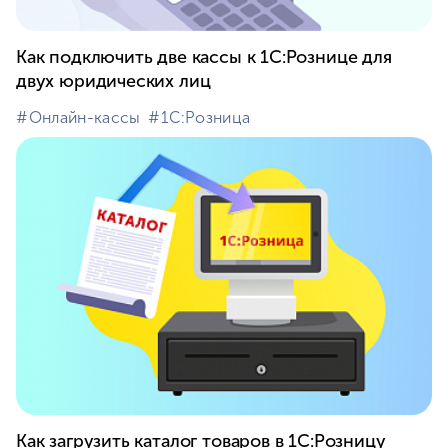
Как подключить две кассы к 1С:Рознице для
двух юридических лиц
#⁣Онлайн-кассы
#⁣1С:Розница
Как загрузить каталог товаров в 1С:Розницу