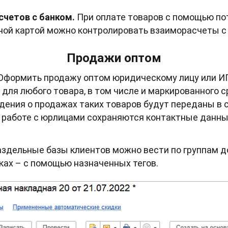
счетов с банком.
При оплате товаров с помощью по
ной картой можно контролировать взаиморасчеты с
Продажи оптом
Оформить продажу оптом юридическому лицу или И
для любого товара, в том числе и маркированного 
дения о продажах таких товаров будут переданы в 
и работе с юрлицами сохраняются контактные данн
здельные базы клиентов можно вести по группам до
ках – с помощью назначенных тегов.