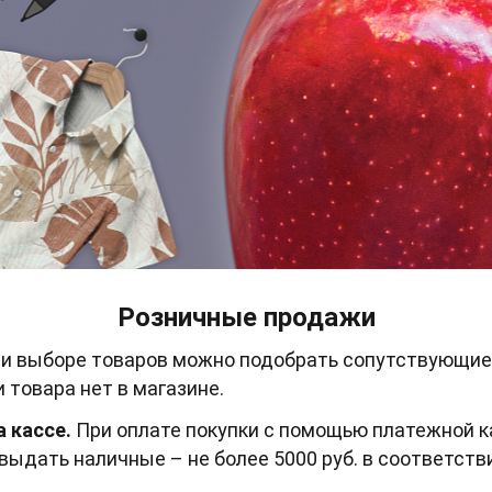
Розничные продажи
и выборе товаров можно подобрать сопутствующие
и товара нет в магазине.
 кассе.
При оплате покупки с помощью платежной 
выдать наличные – не более 5000 руб. в соответств