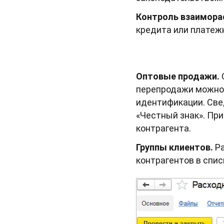
Контроль взаимора
кредита или платеж
Оптовые продажи.
перепродажи можно 
идентификации. Све
«Честный знак». Пр
контрагента.
Группы клиентов.
Ра
контрагентов в спис