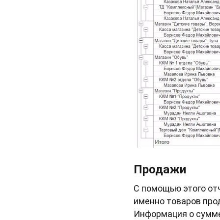
Продажи
С помощью этого от
именно товаров прод
Информация о сумме