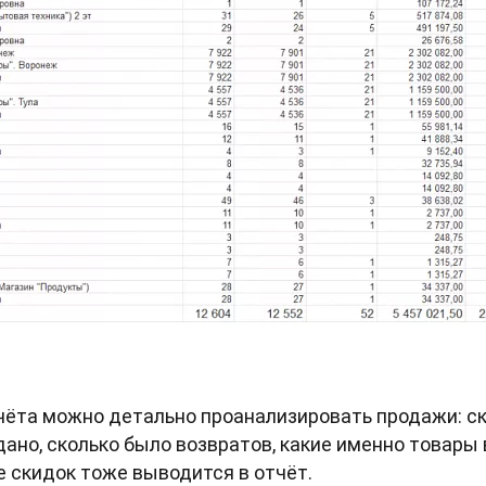
чёта можно детально проанализировать продажи: ск
ано, сколько было возвратов, какие именно товары
 скидок тоже выводится в отчёт.