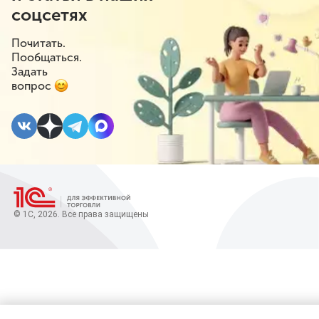
соцсетях
Почитать.
Пообщаться.
Задать
вопрос
© 1С, 2026. Все права защищены