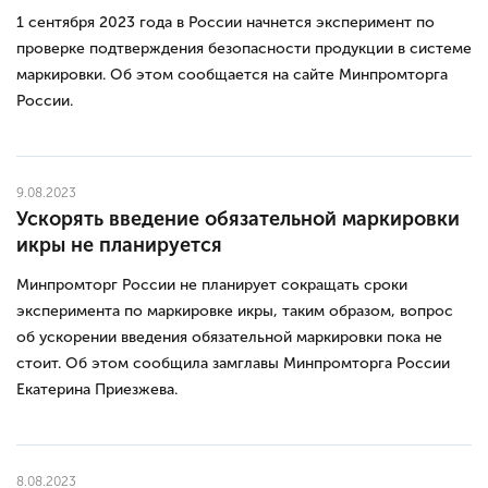
1 сентября 2023 года в России начнется эксперимент по
проверке подтверждения безопасности продукции в системе
маркировки. Об этом сообщается на сайте Минпромторга
России.
9.08.2023
Ускорять введение обязательной маркировки
икры не планируется
Минпромторг России не планирует сокращать сроки
эксперимента по маркировке икры, таким образом, вопрос
об ускорении введения обязательной маркировки пока не
стоит. Об этом сообщила замглавы Минпромторга России
Екатерина Приезжева.
8.08.2023