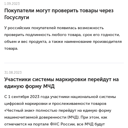
1.09.2023
Покупатели могут проверить товары через
Госуслуги
У российских покупателей появилась возможность
проверить подлинность любого товара, срок его годности,
объем и вес продукта, а также наименование производителя
товара.
31.08.2023
Участники системы маркировки перейдут на
единую форму МЧД
С 1 сентября 2023 года участники национальной системы
цифровой маркировки и прослеживаемости товаров
«Честный знак» полностью перейдут на единую форму
машиночитаемой доверенности (МЧД). При этом, как
отмечается на портале ФНС России, все МЧД будут