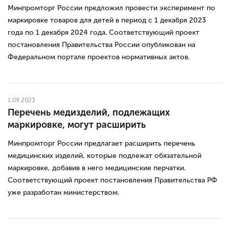
Минпромторг России предложил провести эксперимент по
маркировке товаров для детей в период с 1 декабря 2023
года по 1 декабря 2024 года. Соответствующий проект
постановления Правительства России опубликован на
Федеральном портале проектов нормативных актов.
1.09.2023
Перечень медизделий, подлежащих
маркировке, могут расширить
Минпромторг России предлагает расширить перечень
медицинских изделий, которые подлежат обязательной
маркировке, добавив в него медицинские перчатки.
Соответствующий проект постановления Правительства РФ
уже разработан министерством.