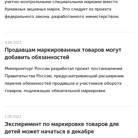
учетно-контрольными специальными марками вместо
бумажных акцизных марок. Это следует из проекта
федерального закона, разработанного министерством.
4.09.2023
Продавцам маркированных товаров могут
добавить обязанностей
Минпромторг России разработал проект постановления
Правительства России, предусматривающий расширение
перечня обязанностей продавцов и участников оборота
товаров, подлежащих обязательной маркировке.
1.09.2023
Эксперимент по маркировке товаров для
детей может начаться в декабре