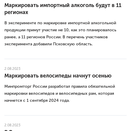
Маркировать импортный алкоголь будут в 11
регионах
В эксперименте по маркировке импортной алкогольной
продукции примут участие не 10, как это планировалось
ранее, а 11 регионов России. В перечень участников
эксперимента добавили Псковскую область.
2.08.2023
Маркировать велосипеды начнут осенью
Минпромторг России разработал правила обязательной
маркировки велосипедов и велосипедных рам, которая
начнется с 1 сентября 2024 года.
2.08.2023