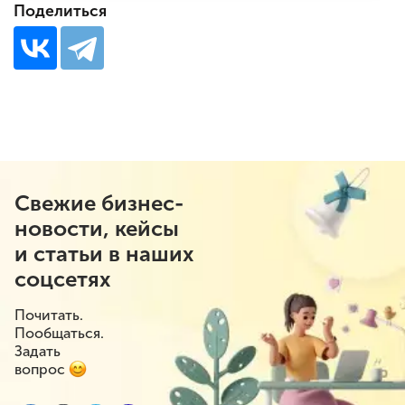
Поделиться
Свежие бизнес-
новости, кейсы
и статьи в наших
соцсетях
Почитать.
Пообщаться.
Задать
вопрос