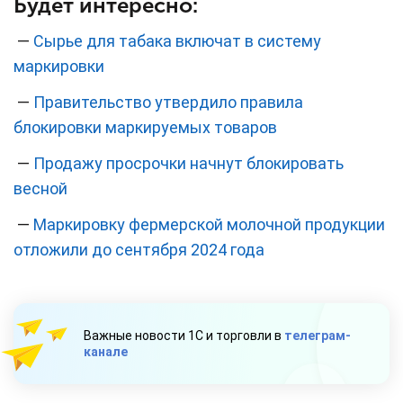
Будет интересно:
—
Сырье для табака включат в систему
маркировки
—
Правительство утвердило правила
блокировки маркируемых товаров
—
Продажу просрочки начнут блокировать
весной
—
Маркировку фермерской молочной продукции
отложили до сентября 2024 года
Важные новости 1С и торговли в
телеграм-
канале