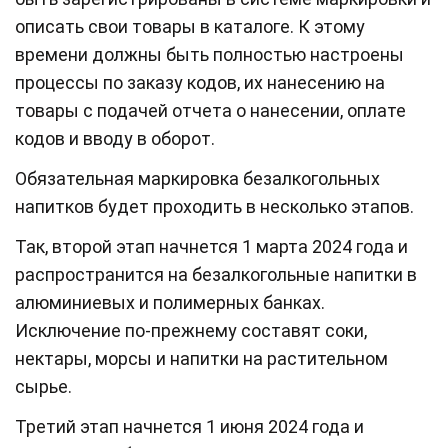
описать свои товары в каталоге. К этому
времени должны быть полностью настроены
процессы по заказу кодов, их нанесению на
товары с подачей отчета о нанесении, оплате
кодов и вводу в оборот.
Обязательная маркировка безалкогольных
напитков будет проходить в несколько этапов.
Так, второй этап начнется 1 марта 2024 года и
распространится на безалкогольные напитки в
алюминиевых и полимерных банках.
Исключение по-прежнему составят соки,
нектары, морсы и напитки на растительном
сырье.
Третий этап начнется 1 июня 2024 года и