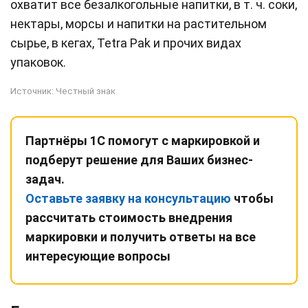
охватит все безалкогольные напитки, в т. ч. соки,
нектары, морсы и напитки на растительном
сырье, в кегах, Tetra Pak и прочих видах
упаковок.
Источник:
Честный знак
Партнёры 1С помогут с маркировкой и
подберут решение для Ваших бизнес-
задач.
Оставьте заявку на консультацию
чтобы
рассчитать стоимость внедрения
маркировки и получить ответы на все
интересующие вопросы