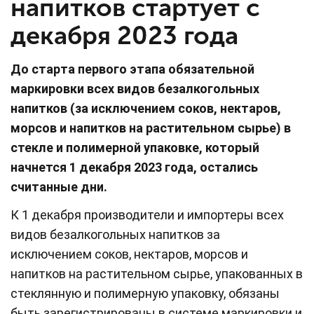
напитков стартует с
декабря 2023 года
До старта первого этапа обязательной
маркировки всех видов безалкогольных
напитков (за исключением соков, нектаров,
морсов и напитков на растительном сырье) в
стекле и полимерной упаковке, который
начнется 1 декабря 2023 года, остались
считанные дни.
К 1 декабря производители и импортеры всех
видов безалкогольных напитков за
исключением соков, нектаров, морсов и
напитков на растительном сырье, упакованных в
стеклянную и полимерную упаковку, обязаны
быть зарегистрированы в системе маркировки и