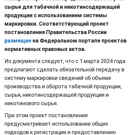
сырья для табачной и никотинсодержащей
продукции с использованием системы
маркировки. Соответствующий проект
постановления Правительства России
размещен
на Федеральном портале проектов
нормативных правовых актов.
Из документа следует, что с 1 марта 2024 года
предлагают сделать обязательной передачу в
систему маркировки сведений об объеме
производства и оборота табачной продукции,
сырья, никотинсодержащей продукции и
никотинового сырья.
При этом проект постановления
предусматривает использование общих
подходов к регистрации и предоставлению