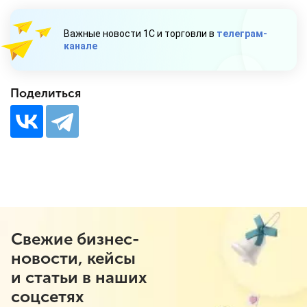
Важные новости 1С и торговли в
телеграм-
канале
Поделиться
Свежие бизнес-
новости, кейсы
и статьи в наших
соцсетях