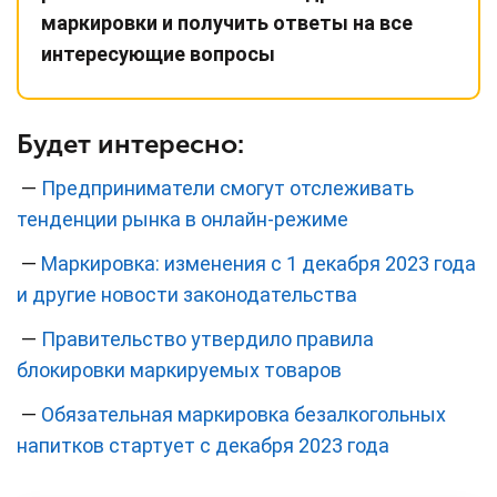
маркировки и получить ответы на все
интересующие вопросы
Будет интересно:
—
Предприниматели смогут отслеживать
тенденции рынка в онлайн-режиме
—
Маркировка: изменения с 1 декабря 2023 года
и другие новости законодательства
—
Правительство утвердило правила
блокировки маркируемых товаров
—
Обязательная маркировка безалкогольных
напитков стартует с декабря 2023 года