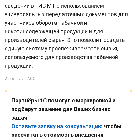
сведений в ГИС МТ с использованием
универсальных передаточных документов для
участников оборота табачной и
никотинсодержащей продукции и для
производителей сырья. Это позволит создать
единую систему прослеживаемости сырья,
используемого для производства табачной
продукции.
Источник:
ТАСС
Партнёры 1С помогут с маркировкой и
подберут решение для Ваших бизнес-
задач.
Оставьте заявку на консультацию
чтобы
рассчитать стоимость внедрения