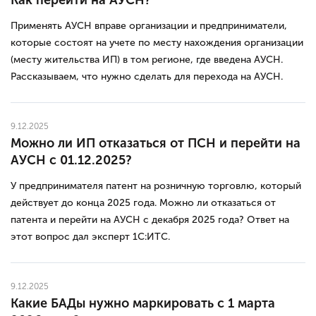
Применять АУСН вправе организации и предприниматели,
которые состоят на учете по месту нахождения организации
(месту жительства ИП) в том регионе, где введена АУСН.
Рассказываем, что нужно сделать для перехода на АУСН.
9.12.2025
Можно ли ИП отказаться от ПСН и перейти на
АУСН с 01.12.2025?
У предпринимателя патент на розничную торговлю, который
действует до конца 2025 года. Можно ли отказаться от
патента и перейти на АУСН с декабря 2025 года? Ответ на
этот вопрос дал эксперт 1С:ИТС.
9.12.2025
Какие БАДы нужно маркировать с 1 марта