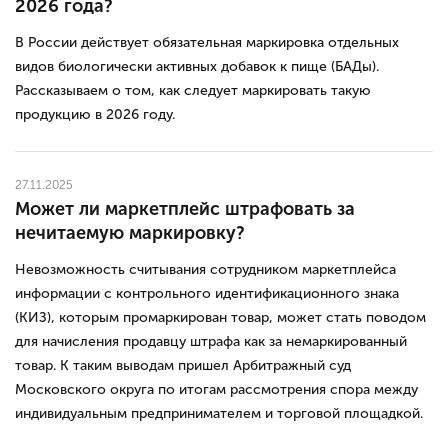
2026 года?
В России действует обязательная маркировка отдельных
видов биологически активных добавок к пище (БАДы).
Рассказываем о том, как следует маркировать такую
продукцию в 2026 году.
27.11.2025
Может ли маркетплейс штрафовать за
нечитаемую маркировку?
Невозможность считывания сотрудником маркетплейса
информации с контрольного идентификационного знака
(КИЗ), которым промаркирован товар, может стать поводом
для начисления продавцу штрафа как за немаркированный
товар. К таким выводам пришел Арбитражный суд
Московского округа по итогам рассмотрения спора между
индивидуальным предпринимателем и торговой площадкой.