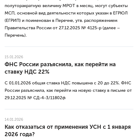
полуторакратную величину МРОТ в месяц, могут субъекты
МСП, основной вид деятельности которых указан в ЕГРЮЛ
(ЕГРИП) и поименован в Перечне, утв. распоряжением
Правительства России от 27.12.2025 № 4125-р (далее –
Перечень).
15.01.2026
ФНС России разъяснила, как перейти на
ставку НДС 22%
С 01.01.2026 общая ставка НДС повышена с 20 до 22%. ФНС
России разъяснила, как перейти на новую ставку в письме от
29.12.2025 № СД-4-3/11802@
14.01.2026
Как отказаться от применения УСН с 1 января
2026 года?