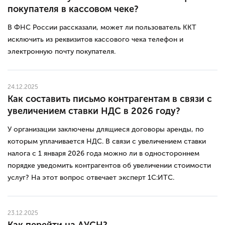
покупателя в кассовом чеке?
В ФНС России рассказали, может ли пользователь ККТ
исключить из реквизитов кассового чека телефон и
электронную почту покупателя.
24.12.2025
Как составить письмо контрагентам в связи с
увеличением ставки НДС в 2026 году?
У организации заключены длящиеся договоры аренды, по
которым уплачивается НДС. В связи с увеличением ставки
налога с 1 января 2026 года можно ли в одностороннем
порядке уведомить контрагентов об увеличении стоимости
услуг? На этот вопрос отвечает эксперт 1С:ИТС.
23.12.2025
Как перейти на АУСН?