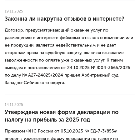
19.11.2025
Законна ли накрутка отзывов в интернете?
Договор, предусматривающий оказание услуг по
размещению в интернете фейковых отзывов о компании или
ее продукции, является недействительным и не дает
сторонам права на судебную защиту, включая взыскание
задолженности по оплате уже оказанных услуг. К таким
выводам в постановлении от 24.10.2025 № Ф04-3665/2025
по делу № А27-24825/2024 пришел Арбитражный суд
Западно-Сибирского округа.
14.11.2025
Утверждена новая форма декларации по
налогу на прибыль за 2025 год
Приказом ФНС России от 03.10.2025 № ЕД-7-3/855@
внесены изменения в форму декларации по налогу на