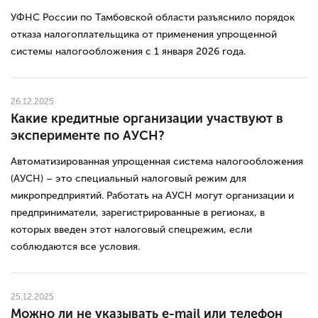
УФНС России по Тамбовской области разъяснило порядок
отказа налогоплательщика от применения упрощенной
системы налогообложения с 1 января 2026 года.
26.12.2025
Какие кредитные организации участвуют в
эксперименте по АУСН?
Автоматизированная упрощенная система налогообложения
(АУСН) – это специальный налоговый режим для
микропредприятий. Работать на АУСН могут организации и
предприниматели, зарегистрированные в регионах, в
которых введен этот налоговый спецрежим, если
соблюдаются все условия.
25.12.2025
Можно ли не указывать e-mail или телефон