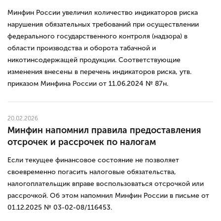
Минфин России увеличил количество индикаторов риска
нарушения обязательных требований при осуществлении
федерального государственного контроля (надзора) в
области производства и оборота табачной и
никотинсодержащей продукции. Соответствующие
изменения внесены в перечень индикаторов риска, утв.
приказом Минфина России от 11.06.2024 № 87н.
20.02.2026
Минфин напомнил правила предоставления
отсрочек и рассрочек по налогам
Если текущее финансовое состояние не позволяет
своевременно погасить налоговые обязательства,
налогоплательщик вправе воспользоваться отсрочкой или
рассрочкой. Об этом напомнил Минфин России в письме от
01.12.2025 № 03-02-08/116453.