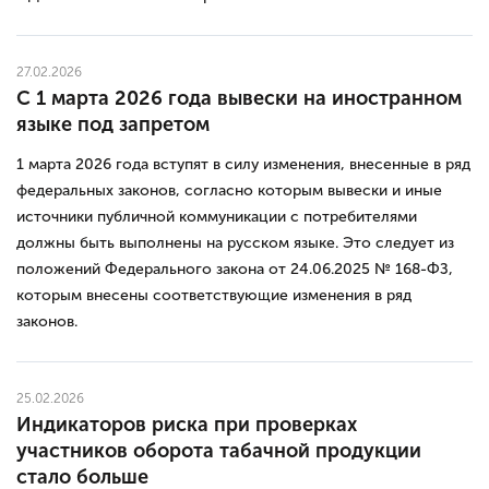
27.02.2026
С 1 марта 2026 года вывески на иностранном
языке под запретом
1 марта 2026 года вступят в силу изменения, внесенные в ряд
федеральных законов, согласно которым вывески и иные
источники публичной коммуникации с потребителями
должны быть выполнены на русском языке. Это следует из
положений Федерального закона от 24.06.2025 № 168-ФЗ,
которым внесены соответствующие изменения в ряд
законов.
25.02.2026
Индикаторов риска при проверках
участников оборота табачной продукции
стало больше