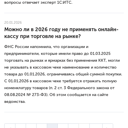
вопросы отвечает эксперт 1С:ИТС.
20.01.2026
Можно ли в 2026 году не применять онлайн-
кассу при торговле на рынке?
ФНС России напомнила, что организации и
предприниматели, которые имели право до 01.03.2025
торговать на рынках и ярмарках без применения ККТ, могли
не указывать в кассовом чеке наименование и количество
товара до 01.01.2026, ограничиваясь общей суммой покупки.
С 01.01.2026 в кассовом чеке требуется отражать полную
номенклатуру товаров (п. 2 ст. 3 Федерального закона от
08.08.2024 № 273-ФЗ). Об этом сообщается на сайте
ведомства.