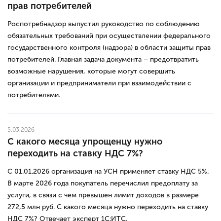
прав потребителей
Роспотребнадзор выпустил руководство по соблюдению
обязательных требований при осуществлении федерального
государственного контроля (надзора) в области защиты прав
потребителей. Главная задача документа – предотвратить
возможные нарушения, которые могут совершить
организации и предприниматели при взаимодействии с
потребителями.
5.03.2026
С какого месяца упрощенцу нужно
переходить на ставку НДС 7%?
С 01.01.2026 организация на УСН применяет ставку НДС 5%.
В марте 2026 года покупатель перечислил предоплату за
услуги, в связи с чем превышен лимит доходов в размере
272,5 млн руб. С какого месяца нужно переходить на ставку
НДС 7%? Отвечает эксперт 1С:ИТС.