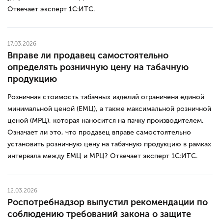
Отвечает эксперт 1С:ИТС.
17.03.2026
Вправе ли продавец самостоятельно
определять розничную цену на табачную
продукцию
Розничная стоимость табачных изделий ограничена единой
минимальной ценой (ЕМЦ), а также максимальной розничной
ценой (МРЦ), которая наносится на пачку производителем.
Означает ли это, что продавец вправе самостоятельно
установить розничную цену на табачную продукцию в рамках
интервала между ЕМЦ и МРЦ? Отвечает эксперт 1С:ИТС.
12.03.2026
Роспотребнадзор выпустил рекомендации по
соблюдению требований закона о защите