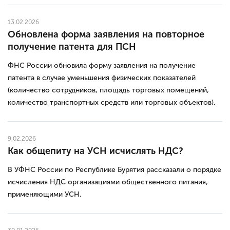
13.02.2026
Обновлена форма заявления на повторное
получение патента для ПСН
ФНС России обновила форму заявления на получение
патента в случае уменьшения физических показателей
(количество сотрудников, площадь торговых помещений,
количество транспортных средств или торговых объектов).
9.02.2026
Как общепиту на УСН исчислять НДС?
В УФНС России по Республике Бурятия рассказали о порядке
исчисления НДС организациями общественного питания,
применяющими УСН.