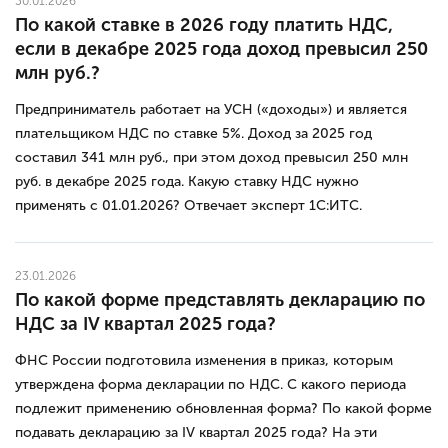
30.01.2026
По какой ставке в 2026 году платить НДС,
если в декабре 2025 года доход превысил 250
млн руб.?
Предприниматель работает на УСН («доходы») и является
плательщиком НДС по ставке 5%. Доход за 2025 год
составил 341 млн руб., при этом доход превысил 250 млн
руб. в декабре 2025 года. Какую ставку НДС нужно
применять с 01.01.2026? Отвечает эксперт 1С:ИТС.
23.01.2026
По какой форме представлять декларацию по
НДС за IV квартал 2025 года?
ФНС России подготовила изменения в приказ, которым
утверждена форма декларации по НДС. С какого периода
подлежит применению обновленная форма? По какой форме
подавать декларацию за IV квартал 2025 года? На эти