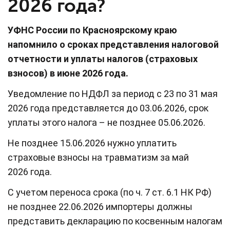
2026 года?
УФНС России по Красноярскому краю
напомнило о сроках представления налоговой
отчетности и уплаты налогов (страховых
взносов) в июне 2026 года.
Уведомление по НДФЛ за период с 23 по 31 мая
2026 года представляется до 03.06.2026, срок
уплаты этого налога – не позднее 05.06.2026.
Не позднее 15.06.2026 нужно уплатить
страховые взносы на травматизм за май
2026 года.
С учетом переноса срока (по ч. 7 ст. 6.1 НК РФ)
не позднее 22.06.2026 импортеры должны
представить декларацию по косвенным налогам