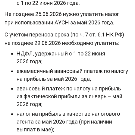
с 1 по 22 июня 2026 года.
Не позднее 25.06.2026 нужно уплатить налог
при использовании АУСН за май 2026 года.
С учетом переноса срока (по ч. 7 ст. 6.1 НК РФ)
не позднее 29.06.2026 необходимо уплатить:
НДФЛ, удержанный с 1 по 22 июня
2026 года;
ежемесячный авансовый платеж по налогу
на прибыль за май 2026 года;
авансовый платеж по налогу на прибыль
из фактической прибыли за январь – май
2026 года;
налог на прибыль в качестве налогового
агента за май 2026 года (при наличии
выплат в мае);