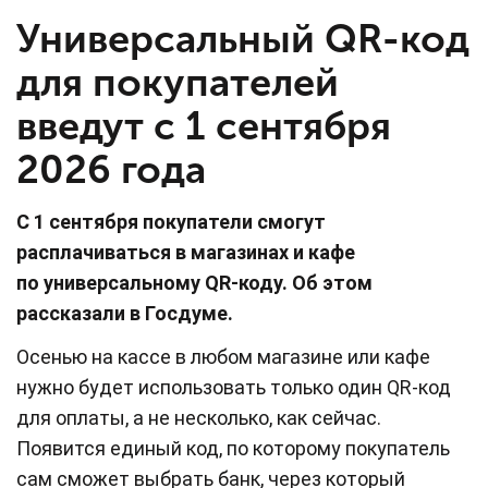
Универсальный QR-код
для покупателей
введут с 1 сентября
2026 года
С 1 сентября покупатели смогут
расплачиваться в магазинах и кафе
по универсальному QR-коду. Об этом
рассказали в Госдуме.
Осенью на кассе в любом магазине или кафе
нужно будет использовать только один QR-код
для оплаты, а не несколько, как сейчас.
Появится единый код, по которому покупатель
сам сможет выбрать банк, через который