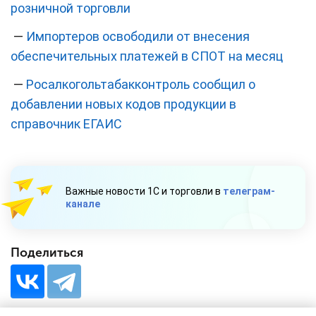
розничной торговли
—
Импортеров освободили от внесения
обеспечительных платежей в СПОТ на месяц
—
Росалкогольтабакконтроль сообщил о
добавлении новых кодов продукции в
справочник ЕГАИС
Важные новости 1С и торговли в
телеграм-
канале
Поделиться