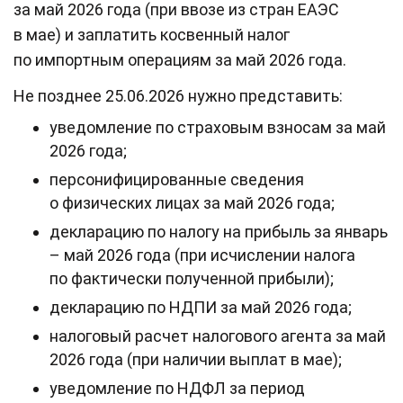
за май 2026 года (при ввозе из стран ЕАЭС
в мае) и заплатить косвенный налог
по импортным операциям за май 2026 года.
Не позднее 25.06.2026 нужно представить:
уведомление по страховым взносам за май
2026 года;
персонифицированные сведения
о физических лицах за май 2026 года;
декларацию по налогу на прибыль за январь
– май 2026 года (при исчислении налога
по фактически полученной прибыли);
декларацию по НДПИ за май 2026 года;
налоговый расчет налогового агента за май
2026 года (при наличии выплат в мае);
уведомление по НДФЛ за период