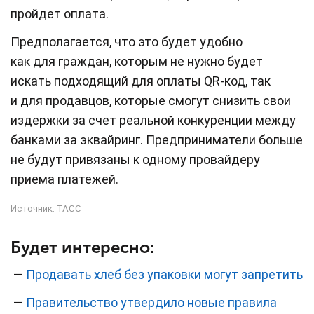
пройдет оплата.
Предполагается, что это будет удобно
как для граждан, которым не нужно будет
искать подходящий для оплаты QR-код, так
и для продавцов, которые смогут снизить свои
издержки за счет реальной конкуренции между
банками за эквайринг. Предприниматели больше
не будут привязаны к одному провайдеру
приема платежей.
Источник:
ТАСС
Будет интересно:
—
Продавать хлеб без упаковки могут запретить
—
Правительство утвердило новые правила