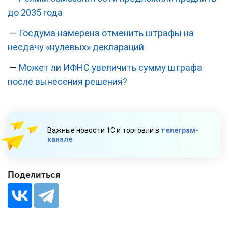
до 2035 года
—
Госдума намерена отменить штрафы на
несдачу «нулевых» деклараций
—
Может ли ИФНС увеличить сумму штрафа
после вынесения решения?
Важные новости 1С и торговли в
телеграм-
канале
Поделиться