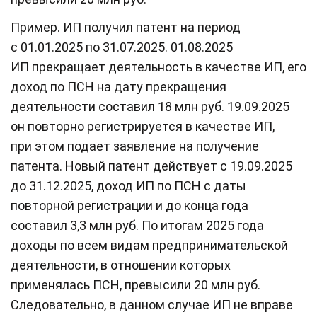
Пример. ИП получил патент на период
с 01.01.2025 по 31.07.2025. 01.08.2025
ИП прекращает деятельность в качестве ИП, его
доход по ПСН на дату прекращения
деятельности составил 18 млн руб. 19.09.2025
он повторно регистрируется в качестве ИП,
при этом подает заявление на получение
патента. Новый патент действует с 19.09.2025
до 31.12.2025, доход ИП по ПСН с даты
повторной регистрации и до конца года
составил 3,3 млн руб. По итогам 2025 года
доходы по всем видам предпринимательской
деятельности, в отношении которых
применялась ПСН, превысили 20 млн руб.
Следовательно, в данном случае ИП не вправе