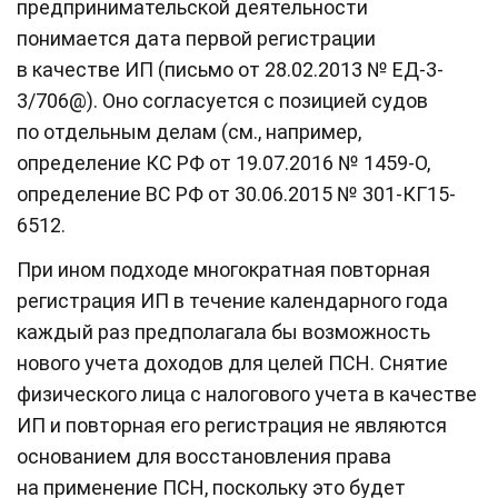
предпринимательской деятельности
понимается дата первой регистрации
в качестве ИП (письмо от 28.02.2013 № ЕД-3-
3/706@). Оно согласуется с позицией судов
по отдельным делам (см., например,
определение КС РФ от 19.07.2016 № 1459-О,
определение ВС РФ от 30.06.2015 № 301-КГ15-
6512.
При ином подходе многократная повторная
регистрация ИП в течение календарного года
каждый раз предполагала бы возможность
нового учета доходов для целей ПСН. Снятие
физического лица с налогового учета в качестве
ИП и повторная его регистрация не являются
основанием для восстановления права
на применение ПСН, поскольку это будет