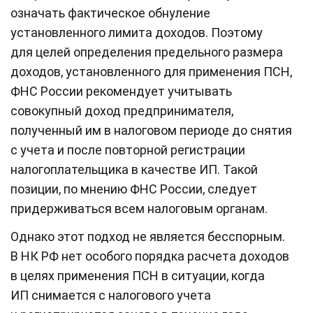
означать фактическое обнуление
установленного лимита доходов. Поэтому
для целей определения предельного размера
доходов, установленного для применения ПСН,
ФНС России рекомендует учитывать
совокупный доход предпринимателя,
полученный им в налоговом периоде до снятия
с учета и после повторной регистрации
налогоплательщика в качестве ИП. Такой
позиции, по мнению ФНС России, следует
придерживаться всем налоговым органам.
Однако этот подход не является бесспорным.
В НК РФ нет особого порядка расчета доходов
в целях применения ПСН в ситуации, когда
ИП снимается с налогового учета