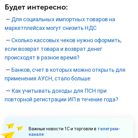
Будет интересно:
—
Для социальных импортных товаров на
маркетплейсах могут снизить НДС
—
Сколько кассовых чеков нужно оформить,
если возврат товара и возврат денег
происходят в разное время?
—
Банков, счет в которых можно открыть для
применения АУСН, стало больше
—
Как учитывать доходы для ПСН при
повторной регистрации ИП в течение года?
Важные новости 1С и торговли в
телеграм-
канале