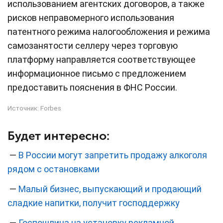
использованием агентских договоров, а также
рисков неправомерного использования
патентного режима налогообложения и режима
самозанятости селлеру через торговую
платформу направляется соответствующее
информационное письмо с предложением
предоставить пояснения в ФНС России.
Источник:
Forbes
Будет интересно:
—
В России могут запретить продажу алкоголя
рядом с остановками
—
Малый бизнес, выпускающий и продающий
сладкие напитки, получит господдержку
—
Госпошлина на установку рекламной