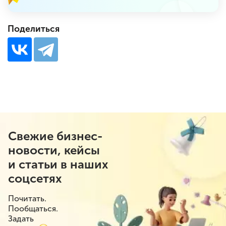
Поделиться
Свежие бизнес-
новости, кейсы
и статьи в наших
соцсетях
Почитать.
Пообщаться.
Задать