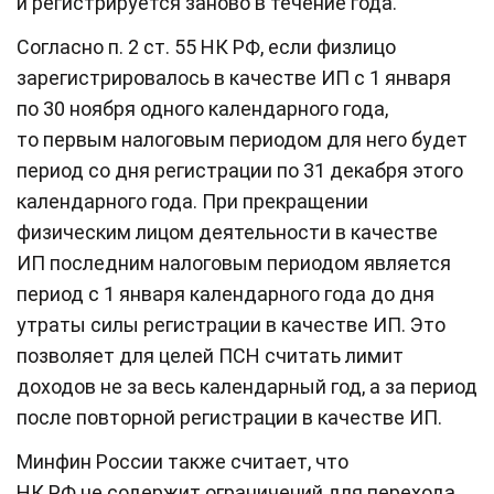
и регистрируется заново в течение года.
Согласно п. 2 ст. 55 НК РФ, если физлицо
зарегистрировалось в качестве ИП с 1 января
по 30 ноября одного календарного года,
то первым налоговым периодом для него будет
период со дня регистрации по 31 декабря этого
календарного года. При прекращении
физическим лицом деятельности в качестве
ИП последним налоговым периодом является
период с 1 января календарного года до дня
утраты силы регистрации в качестве ИП. Это
позволяет для целей ПСН считать лимит
доходов не за весь календарный год, а за период
после повторной регистрации в качестве ИП.
Минфин России также считает, что
НК РФ не содержит ограничений для перехода