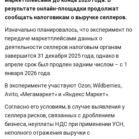
результате онлайн-площадки продолжат
сообщать налоговикам о выручке селлеров.
Изначально планировалось, что эксперимент по
передаче маркетплейсами данных о
деятельности селлеров налоговым органам
завершится 31 декабря 2025 года, однако в
апреле срок был продлен задним числом – с 1
января 2026 года.
В эксперименте участвуют Ozon, Wildberries,
Avito, «Мегамаркет» и «Яндекс Маркет».
Согласно его условиям, в случае выявления у
селлера рисков, связанных с дроблением
бизнеса, неуплаты НДС при применении УСН,
неполного отражения выручки с