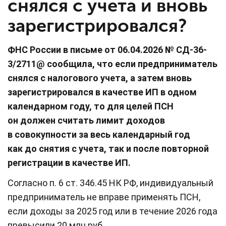
снялся с учета и вновь
зарегистрировался?
ФНС России в письме от 06.04.2026 № СД-36-
3/2711@ сообщила, что если предприниматель
снялся с налогового учета, а затем вновь
зарегистрировался в качестве ИП в одном
календарном году, то для целей ПСН
он должен считать лимит доходов
в совокупности за весь календарный год
как до снятия с учета, так и после повторной
регистрации в качестве ИП.
Согласно п. 6 ст. 346.45 НК РФ, индивидуальный
предприниматель не вправе применять ПСН,
если доходы за 2025 год или в течение 2026 года
превысили 20 млн руб.