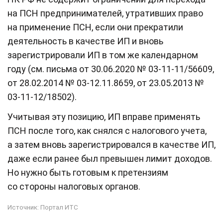
на ПСН предпринимателей, утративших право
на применение ПСН, если они прекратили
деятельность в качестве ИП и вновь
зарегистрировали ИП в том же календарном
году (см. письма от 30.06.2020 № 03-11-11/56609,
от 28.02.2014 № 03-12.11.8659, от 23.05.2013 №
03-11-12/18502).
Учитывая эту позицию, ИП вправе применять
ПСН после того, как снялся с налогового учета,
а затем вновь зарегистрировался в качестве ИП,
даже если ранее был превышен лимит доходов.
Но нужно быть готовым к претензиям
со стороны налоговых органов.
Источник:
Портал ИТС