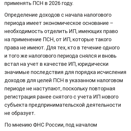
применять ПСН в 2026 году.
Определение доходов с начала налогового
периода имеет экономическое основание –
необходимость отделить ИП, имеющих право
на применение ПСН, от ИП, которые такого
права не имеют. Для тех, кто в течение одного
и того же налогового периода снялся и вновь
встал на учет в качестве ИП, юридически
значимые последствия для порядка исчисления
доходов для целей ПСН в указанном налоговом
периоде не наступают, поскольку повторная
регистрация ранее снятого с учета ИП нового
субъекта предпринимательской деятельности
не образует.
По мнению ФНС России, под началом