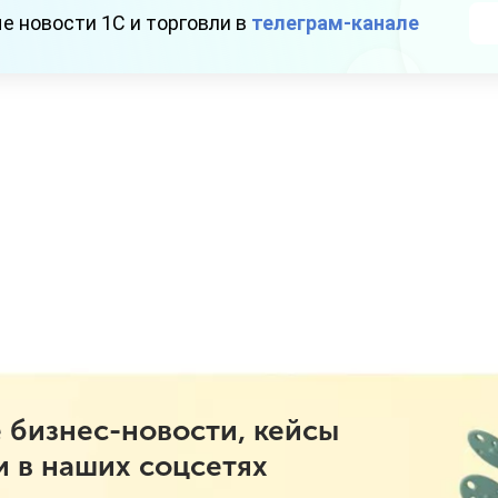
е новости 1С и торговли в
телеграм-канале
 бизнес-новости, кейсы
и в наших соцсетях