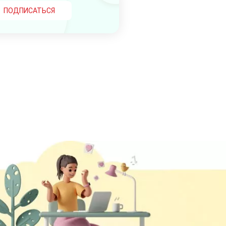
ПОДПИСАТЬСЯ