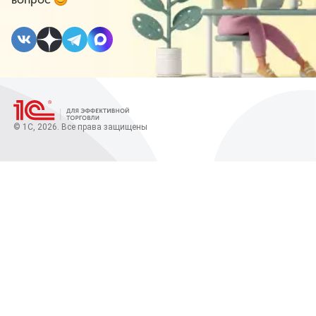
© 1С, 2026. Все права защищены