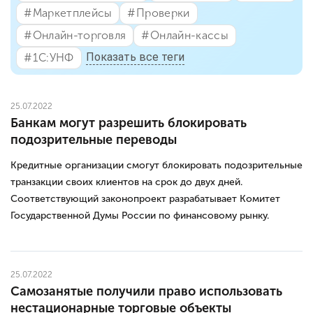
#⁣Маркетплейсы
#⁣Проверки
#⁣Онлайн-торговля
#⁣Онлайн-кассы
Показать все теги
#⁣1С:УНФ
25.07.2022
Банкам могут разрешить блокировать
подозрительные переводы
Кредитные организации смогут блокировать подозрительные
транзакции своих клиентов на срок до двух дней.
Соответствующий законопроект разрабатывает Комитет
Государственной Думы России по финансовому рынку.
25.07.2022
Самозанятые получили право использовать
нестационарные торговые объекты