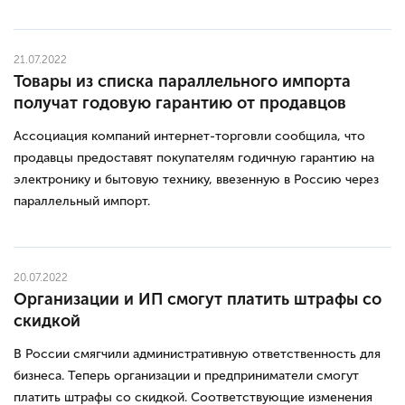
21.07.2022
Товары из списка параллельного импорта
получат годовую гарантию от продавцов
Ассоциация компаний интернет-торговли сообщила, что
продавцы предоставят покупателям годичную гарантию на
электронику и бытовую технику, ввезенную в Россию через
параллельный импорт.
20.07.2022
Организации и ИП смогут платить штрафы со
скидкой
В России смягчили административную ответственность для
бизнеса. Теперь организации и предприниматели смогут
платить штрафы со скидкой. Соответствующие изменения