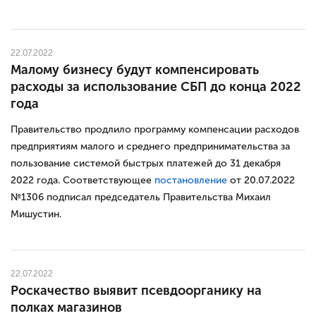
22.07.2022
Малому бизнесу будут компенсировать
расходы за использование СБП до конца 2022
года
Правительство продлило программу компенсации расходов
предприятиям малого и среднего предпринимательства за
пользование системой быстрых платежей до 31 декабря
2022 года. Соответствующее
постановление
от 20.07.2022
№1306 подписал председатель Правительства Михаил
Мишустин.
22.07.2022
Роскачество выявит псевдоорганику на
полках магазинов