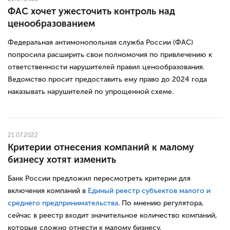
ФАС хочет ужесточить контроль над
ценообразованием
Федеральная антимонопольная служба России (ФАС)
попросила расширить свои полномочия по привлечению к
ответственности нарушителей правил ценообразования.
Ведомство просит предоставить ему право до 2024 года
наказывать нарушителей по упрощенной схеме.
21.07.2022
Критерии отнесения компаний к малому
бизнесу хотят изменить
Банк России предложил пересмотреть критерии для
включения компаний в
Единый реестр субъектов малого и
среднего предпринимательства
. По мнению регулятора,
сейчас в реестр входит значительное количество компаний,
которые сложно отнести к малому бизнесу.