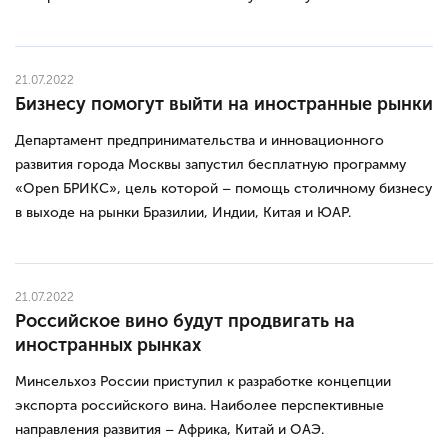
21.07.2022
Бизнесу помогут выйти на иностранные рынки
Департамент предпринимательства и инновационного
развития города Москвы запустил бесплатную программу
«Open БРИКС», цель которой – помощь столичному бизнесу
в выходе на рынки Бразилии, Индии, Китая и ЮАР.
21.07.2022
Российское вино будут продвигать на
иностранных рынках
Минсельхоз России приступил к разработке концепции
экспорта российского вина. Наиболее перспективные
направления развития – Африка, Китай и ОАЭ.