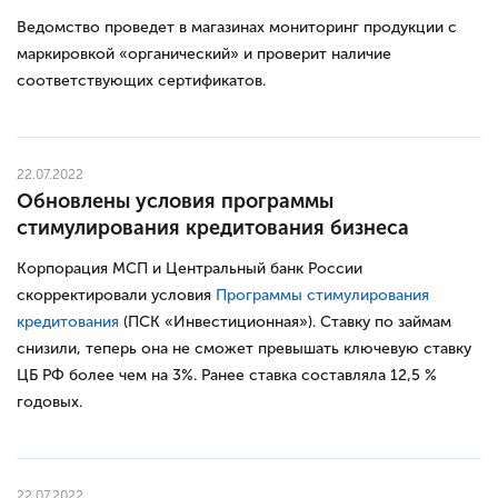
Ведомство проведет в магазинах мониторинг продукции с
маркировкой «органический» и проверит наличие
соответствующих сертификатов.
22.07.2022
Обновлены условия программы
стимулирования кредитования бизнеса
Корпорация МСП и Центральный банк России
скорректировали условия
Программы стимулирования
кредитования
(ПСК «Инвестиционная»). Ставку по займам
снизили, теперь она не сможет превышать ключевую ставку
ЦБ РФ более чем на 3%. Ранее ставка составляла 12,5 %
годовых.
22.07.2022