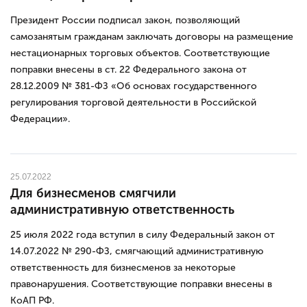
Президент России подписал закон, позволяющий
самозанятым гражданам заключать договоры на размещение
нестационарных торговых объектов. Соответствующие
поправки внесены в ст. 22 Федерального закона от
28.12.2009 № 381-ФЗ «Об основах государственного
регулирования торговой деятельности в Российской
Федерации».
25.07.2022
Для бизнесменов смягчили
административную ответственность
25 июля 2022 года вступил в силу Федеральный закон от
14.07.2022 № 290-ФЗ, смягчающий административную
ответственность для бизнесменов за некоторые
правонарушения. Соответствующие поправки внесены в
КоАП РФ.