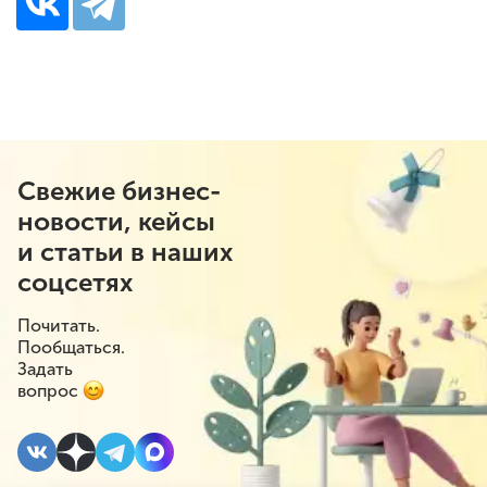
Свежие бизнес-
новости, кейсы
и статьи в наших
соцсетях
Почитать.
Пообщаться.
Задать
вопрос