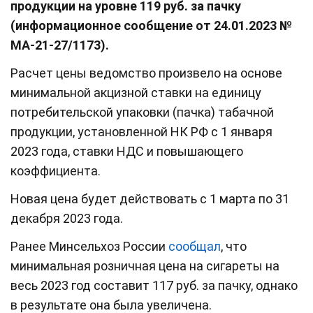
продукции на уровне 119 руб. за пачку
(информационное сообщение от 24.01.2023 №
МА-21-27/1173).
Расчет цены ведомство произвело на основе
минимальной акцизной ставки на единицу
потребительской упаковки (пачка) табачной
продукции, установленной НК РФ с 1 января
2023 года, ставки НДС и повышающего
коэффициента.
Новая цена будет действовать с 1 марта по 31
декабря 2023 года.
Ранее Минсельхоз России
сообщал
, что
минимальная розничная цена на сигареты на
весь 2023 год составит 117 руб. за пачку, однако
в результате она была увеличена.