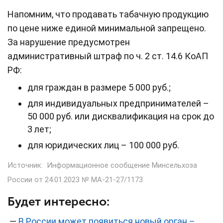
Напомним, что продавать табачную продукцию
по цене ниже единой минимальной запрещено.
За нарушение предусмотрен
административный штраф по ч. 2 ст. 14.6 КоАП
РФ:
для граждан в размере 5 000 руб.;
для индивидуальных предпринимателей –
50 000 руб. или дисквалификация на срок до
3 лет;
для юридических лиц – 100 000 руб.
Источник:
Информационное сообщение Минсельхоза
России от 24.01.2023 № МА-21-27/1173
Будет интересно:
—
В России может появиться новый орган –