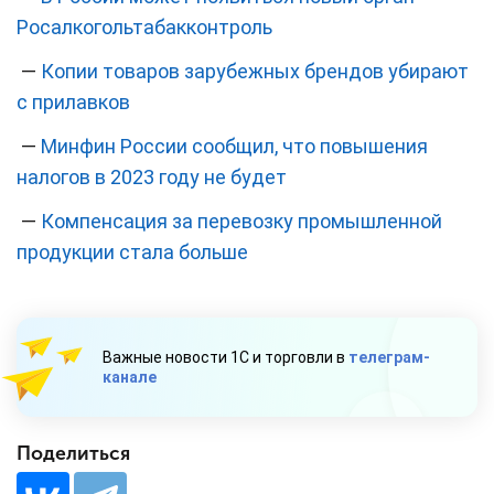
Росалкогольтабакконтроль
—
Копии товаров зарубежных брендов убирают
с прилавков
—
Минфин России сообщил, что повышения
налогов в 2023 году не будет
—
Компенсация за перевозку промышленной
продукции стала больше
Важные новости 1С и торговли в
телеграм-
канале
Поделиться