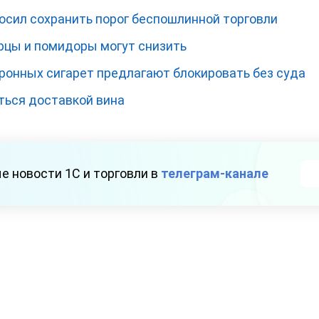
осил сохранить порог беспошлинной торговли
рцы и помидоры могут снизить
ронных сигарет предлагают блокировать без суда
ться доставкой вина
е новости 1С и торговли в
телеграм-канале