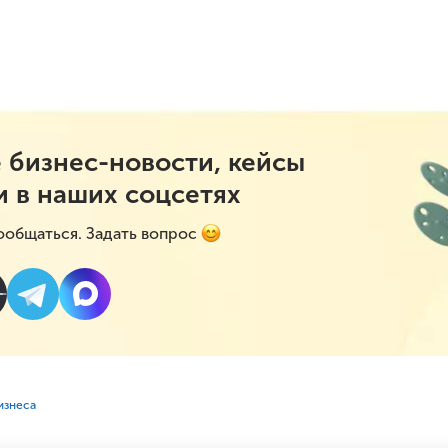
 бизнес-новости, кейсы
и в наших соцсетях
ообщаться. Задать вопрос
изнеса