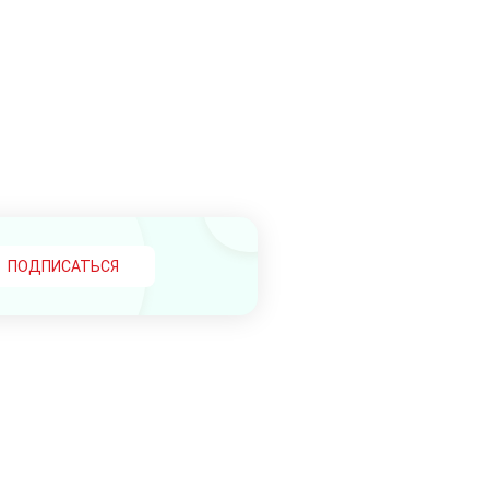
ПОДПИСАТЬСЯ