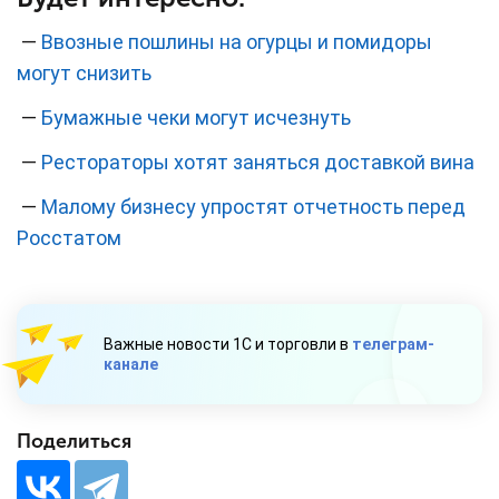
—
Ввозные пошлины на огурцы и помидоры
могут снизить
—
Бумажные чеки могут исчезнуть
—
Рестораторы хотят заняться доставкой вина
—
Малому бизнесу упростят отчетность перед
Росстатом
Важные новости 1С и торговли в
телеграм-
канале
Поделиться